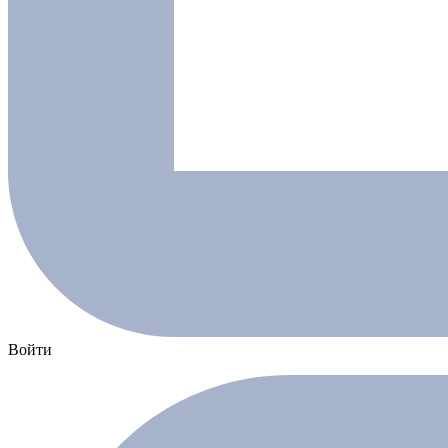
Войти