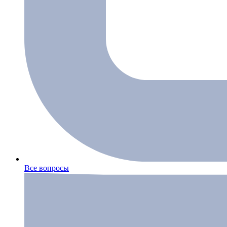
Все вопросы