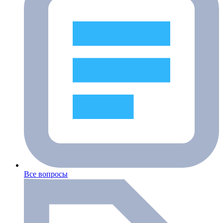
Все вопросы