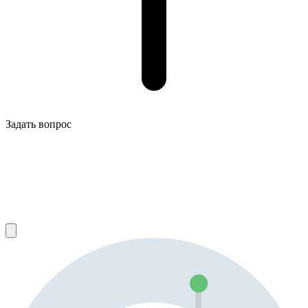
Задать вопрос