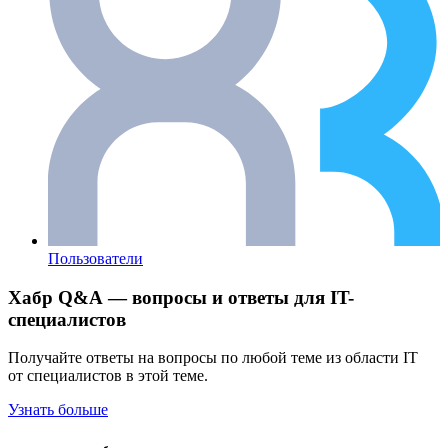
Пользователи
Хабр Q&A — вопросы и ответы для IT-
специалистов
Получайте ответы на вопросы по любой теме из области IT
от специалистов в этой теме.
Узнать больше