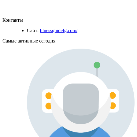
Контакты
Сайт:
fitnessguidefg.com/
Самые активные сегодня