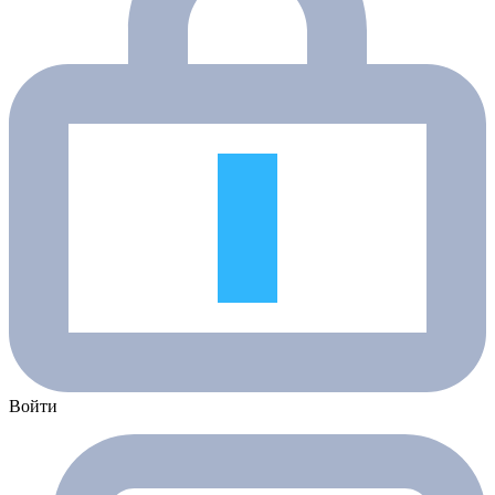
Войти