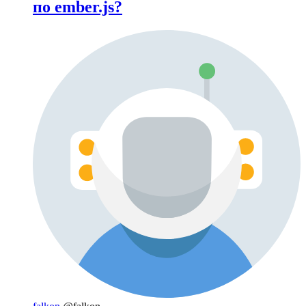
по ember.js?