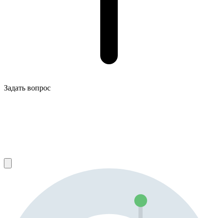
Задать вопрос