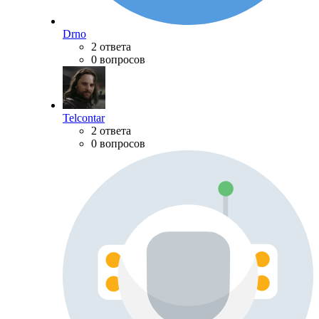
Drno
2 ответа
0 вопросов
Telcontar
2 ответа
0 вопросов