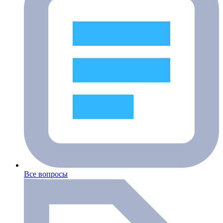
Все вопросы