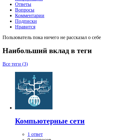
Ответы
Вопросы
Комментарии
Подписки
Нравится
Пользователь пока ничего не рассказал о себе
Наибольший вклад в теги
Все теги (3)
Компьютерные сети
1 ответ
0 вопросов