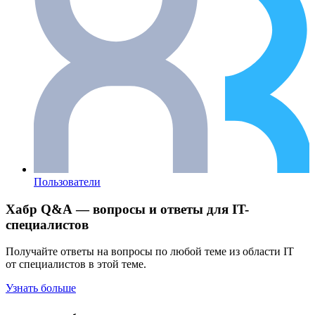
Пользователи
Хабр Q&A — вопросы и ответы для IT-
специалистов
Получайте ответы на вопросы по любой теме из области IT
от специалистов в этой теме.
Узнать больше