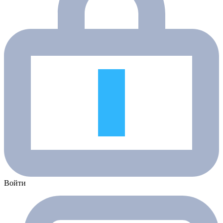
Войти