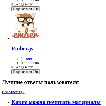
0
Вклад в тег
Подписаться
29k
Ember.js
1 ответ
0 вопросов
0
Вклад в тег
Подписаться
279
Лучшие ответы
пользователя
Все ответы (1)
Какие можно почитать материалы