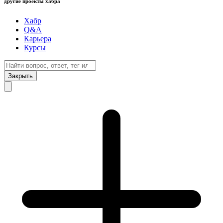
другие проекты хабра
Хабр
Q&A
Карьера
Курсы
Закрыть