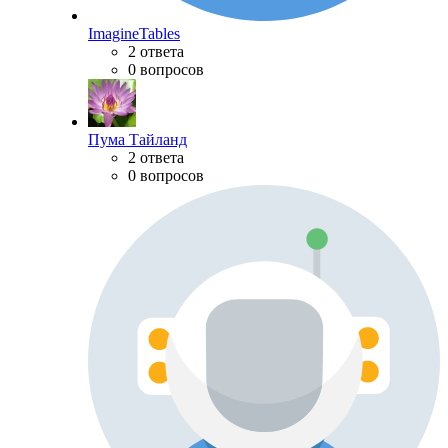
ImagineTables
2 ответа
0 вопросов
Пума Тайланд
2 ответа
0 вопросов