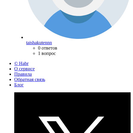
taishakutennn
0 ответов
1 вопрос
© Habr
О сервисе
Правила
Обратная связь
Блог