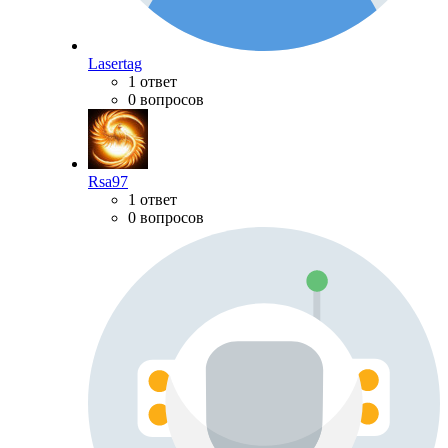
Lasertag
1 ответ
0 вопросов
Rsa97
1 ответ
0 вопросов