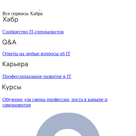
Все сервисы Хабра
Сообщество IT-специалистов
Ответы на любые вопросы об IT
Профессиональное развитие в IT
Обучение для смены профессии, роста в карьере и
саморазвития