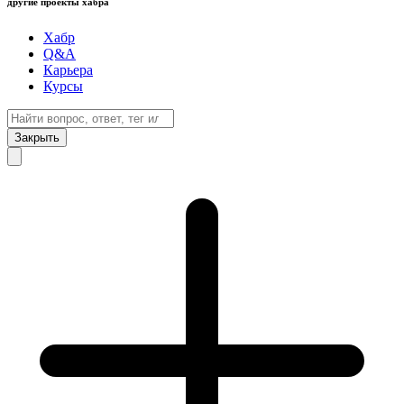
другие проекты хабра
Хабр
Q&A
Карьера
Курсы
Закрыть