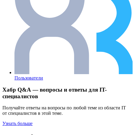
Пользователи
Хабр Q&A — вопросы и ответы для IT-
специалистов
Получайте ответы на вопросы по любой теме из области IT
от специалистов в этой теме.
Узнать больше