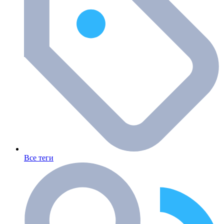
Все теги