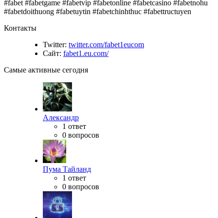
#fabet #fabetgame #fabetvip #fabetonline #fabetcasino #fabetnohu
#fabetdoithuong #fabetuytin #fabetchinhthuc #fabettructuyen
Контакты
Twitter:
twitter.com/fabet1eucom
Сайт:
fabet1.eu.com/
Самые активные сегодня
Александр
1 ответ
0 вопросов
Пума Тайланд
1 ответ
0 вопросов