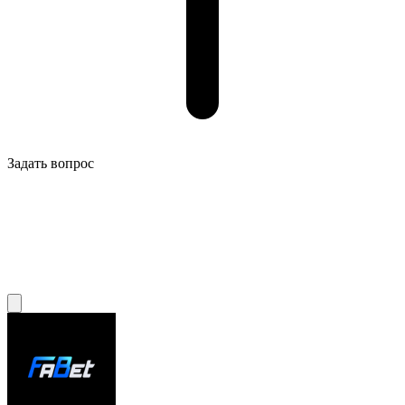
Задать вопрос