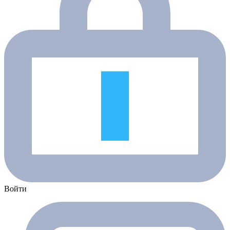
Войти