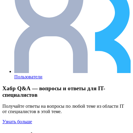
Пользователи
Хабр Q&A — вопросы и ответы для IT-
специалистов
Получайте ответы на вопросы по любой теме из области IT
от специалистов в этой теме.
Узнать больше