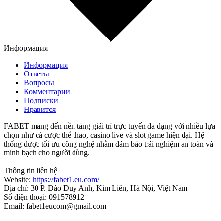
Информация
Информация
Ответы
Вопросы
Комментарии
Подписки
Нравится
FABET mang đến nền tảng giải trí trực tuyến đa dạng với nhiều lựa
chọn như cá cược thể thao, casino live và slot game hiện đại. Hệ
thống được tối ưu công nghệ nhằm đảm bảo trải nghiệm an toàn và
minh bạch cho người dùng.
Thông tin liên hệ
Website:
https://fabet1.eu.com/
Địa chỉ: 30 P. Đào Duy Anh, Kim Liên, Hà Nội, Việt Nam
Số điện thoại: 091578912
Email: fabet1eucom@gmail.com