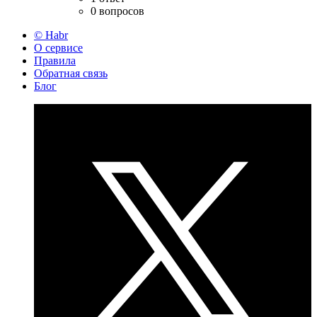
0 вопросов
© Habr
О сервисе
Правила
Обратная связь
Блог