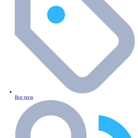
Все теги