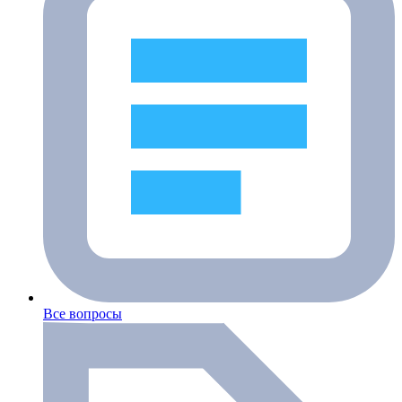
Все вопросы