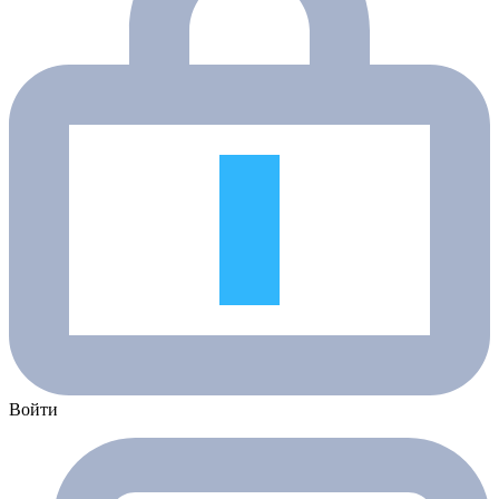
Войти