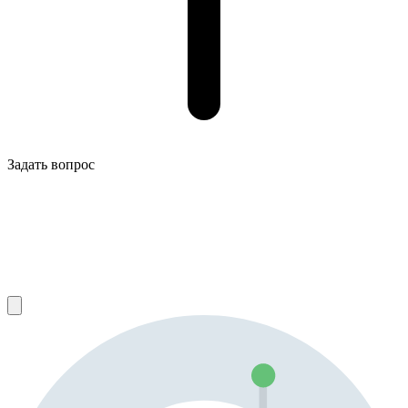
Задать вопрос