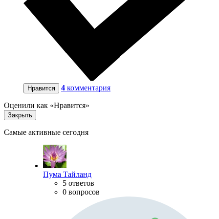
4
комментария
Нравится
Оценили как «Нравится»
Закрыть
Самые активные сегодня
Пума Тайланд
5 ответов
0 вопросов