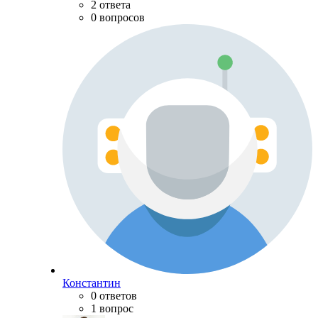
2 ответа
0 вопросов
Константин
0 ответов
1 вопрос