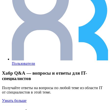
Пользователи
Хабр Q&A — вопросы и ответы для IT-
специалистов
Получайте ответы на вопросы по любой теме из области IT
от специалистов в этой теме.
Узнать больше