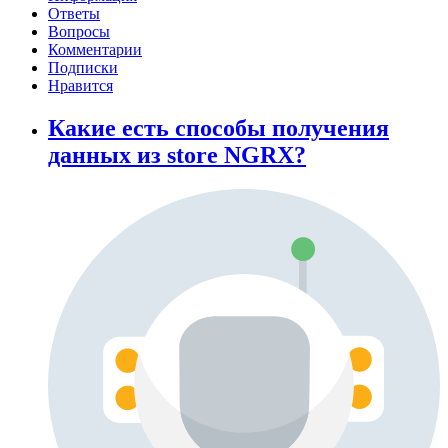
Ответы
Вопросы
Комментарии
Подписки
Нравится
Какие есть способы получения
данных из store NGRX?