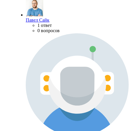
Павел Сайк
1 ответ
0 вопросов