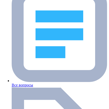
Все вопросы