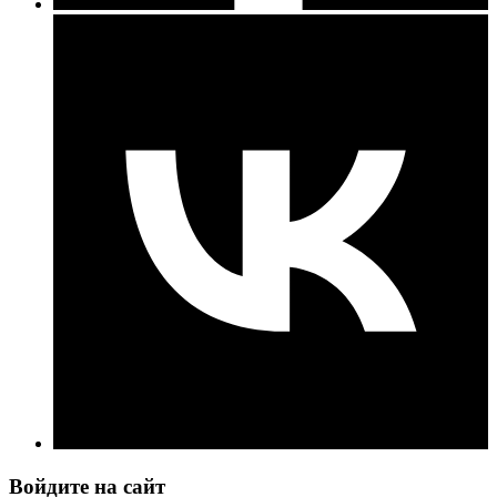
Войдите на сайт