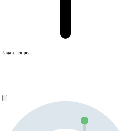
Задать вопрос