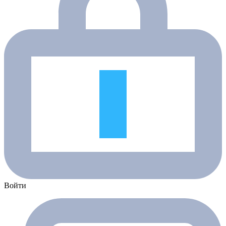
Войти