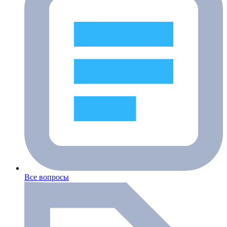
Все вопросы