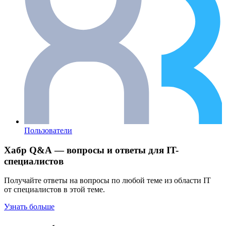
Пользователи
Хабр Q&A — вопросы и ответы для IT-
специалистов
Получайте ответы на вопросы по любой теме из области IT
от специалистов в этой теме.
Узнать больше