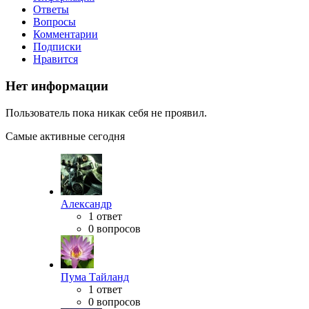
Ответы
Вопросы
Комментарии
Подписки
Нравится
Нет информации
Пользователь пока никак себя не проявил.
Самые активные сегодня
Александр
1 ответ
0 вопросов
Пума Тайланд
1 ответ
0 вопросов