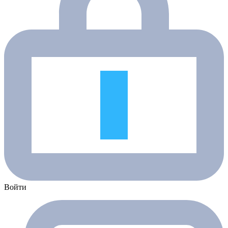
Войти