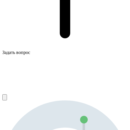
Задать вопрос