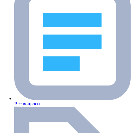
Все вопросы