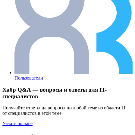
Пользователи
Хабр Q&A — вопросы и ответы для IT-
специалистов
Получайте ответы на вопросы по любой теме из области IT
от специалистов в этой теме.
Узнать больше