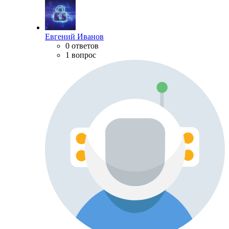
Евгений Иванов
0 ответов
1 вопрос