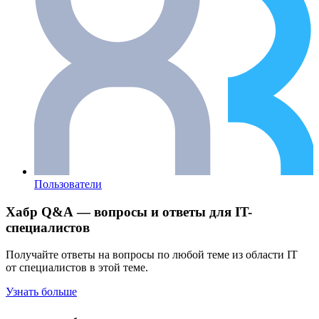
Пользователи
Хабр Q&A — вопросы и ответы для IT-
специалистов
Получайте ответы на вопросы по любой теме из области IT
от специалистов в этой теме.
Узнать больше