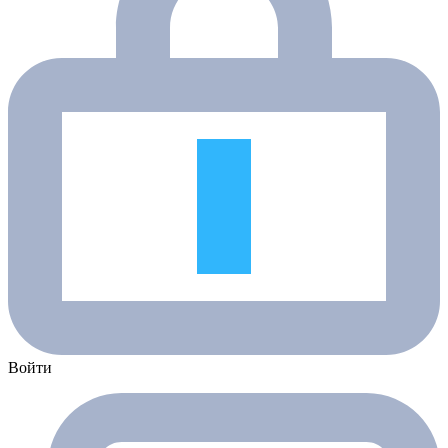
Войти