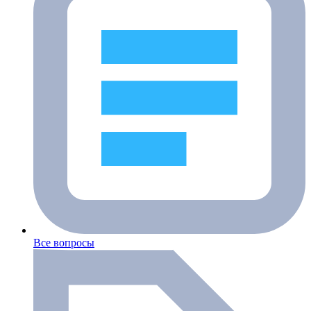
Все вопросы