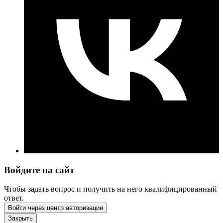
Войдите на сайт
Чтобы задать вопрос и получить на него квалифицированный
ответ.
Войти через центр авторизации
Закрыть