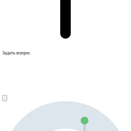
Задать вопрос