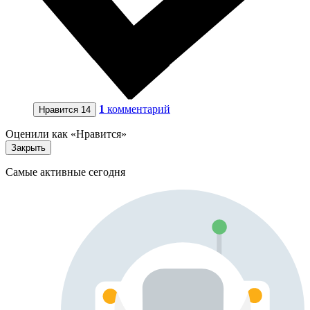
1
комментарий
Нравится
14
Оценили как «Нравится»
Закрыть
Самые активные сегодня