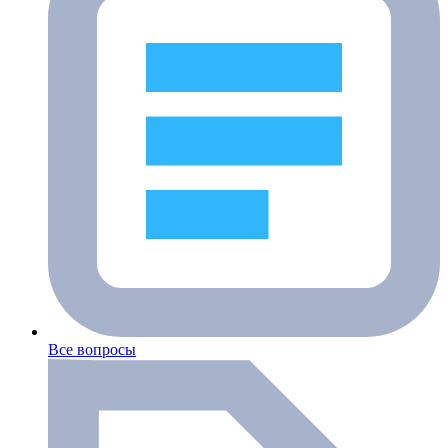
Все вопросы