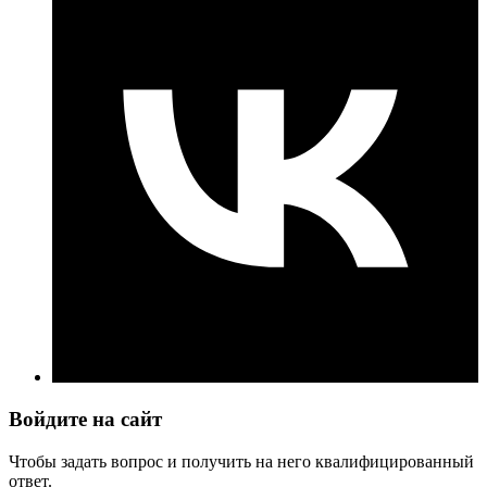
Войдите на сайт
Чтобы задать вопрос и получить на него квалифицированный
ответ.