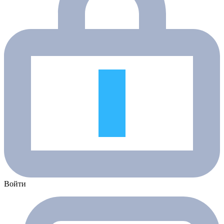
Войти