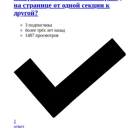
на странице от одной секции к
другой?
3 подписчика
более трёх лет назад
1487 просмотров
1
ответ