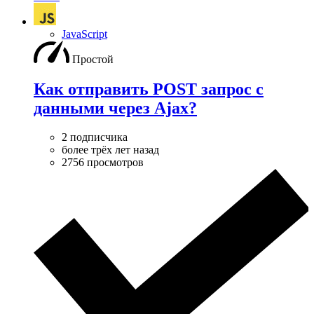
JavaScript
Простой
Как отправить POST запрос с
данными через Ajax?
2 подписчика
более трёх лет назад
2756 просмотров