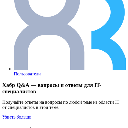
Пользователи
Хабр Q&A — вопросы и ответы для IT-
специалистов
Получайте ответы на вопросы по любой теме из области IT
от специалистов в этой теме.
Узнать больше