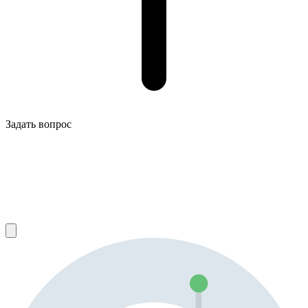
Задать вопрос