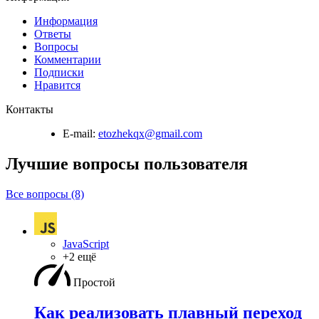
Информация
Ответы
Вопросы
Комментарии
Подписки
Нравится
Контакты
E-mail:
etozhekqx@gmail.com
Лучшие вопросы
пользователя
Все вопросы (8)
JavaScript
+2 ещё
Простой
Как реализовать плавный переход