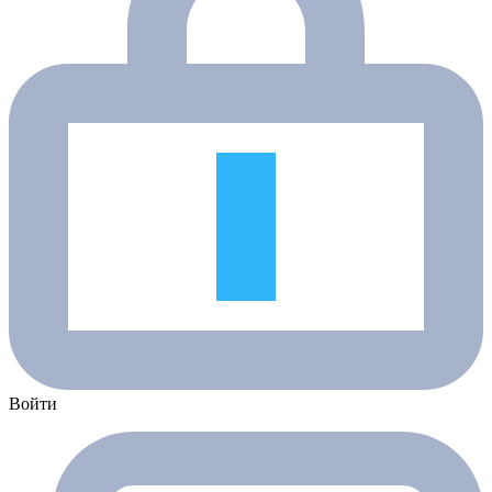
Войти