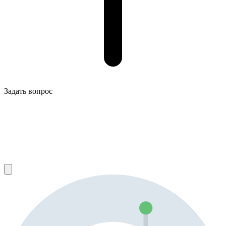
Задать вопрос