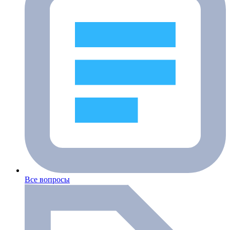
Все вопросы