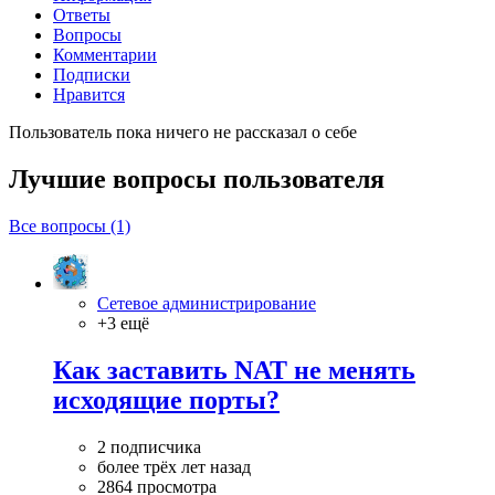
Ответы
Вопросы
Комментарии
Подписки
Нравится
Пользователь пока ничего не рассказал о себе
Лучшие вопросы
пользователя
Все вопросы (1)
Сетевое администрирование
+3 ещё
Как заставить NAT не менять
исходящие порты?
2 подписчика
более трёх лет назад
2864 просмотра