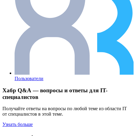
Пользователи
Хабр Q&A — вопросы и ответы для IT-
специалистов
Получайте ответы на вопросы по любой теме из области IT
от специалистов в этой теме.
Узнать больше