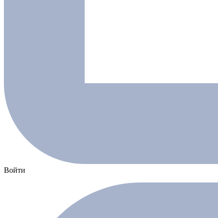
Войти