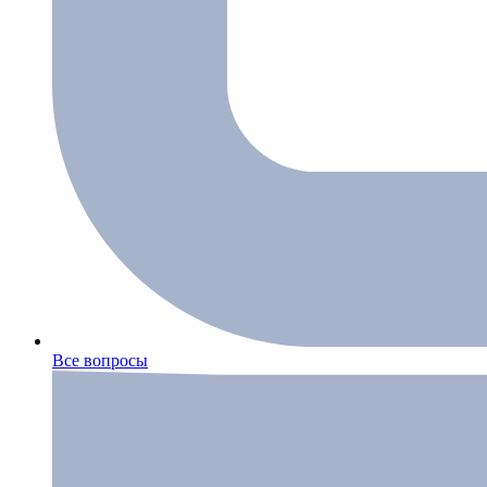
Все вопросы