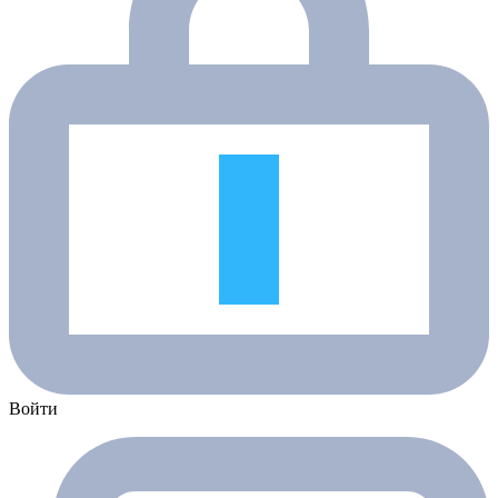
Войти