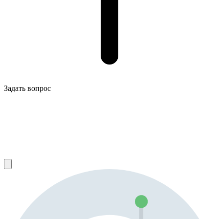
Задать вопрос