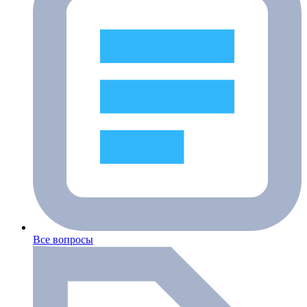
Все вопросы