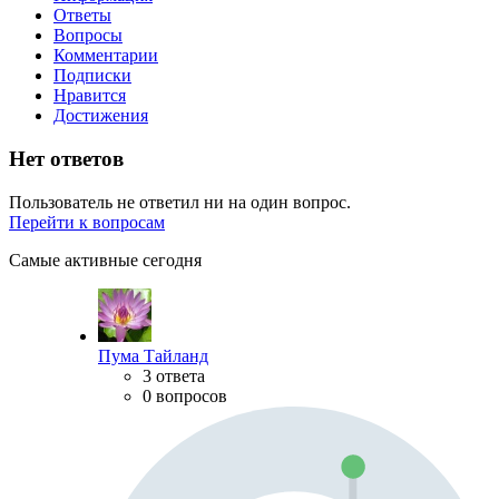
Ответы
Вопросы
Комментарии
Подписки
Нравится
Достижения
Нет ответов
Пользователь не ответил ни на один вопрос.
Перейти к вопросам
Самые активные сегодня
Пума Тайланд
3 ответа
0 вопросов