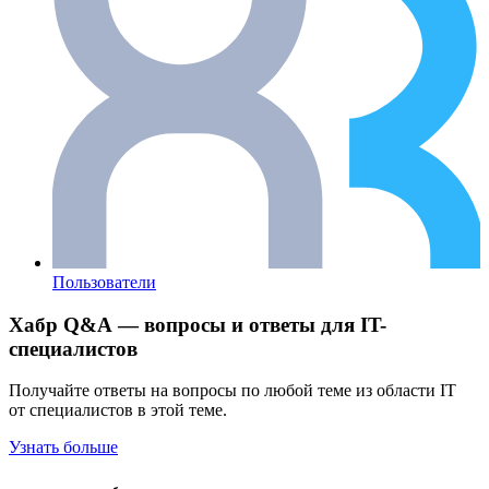
Пользователи
Хабр Q&A — вопросы и ответы для IT-
специалистов
Получайте ответы на вопросы по любой теме из области IT
от специалистов в этой теме.
Узнать больше