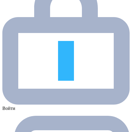
Войти