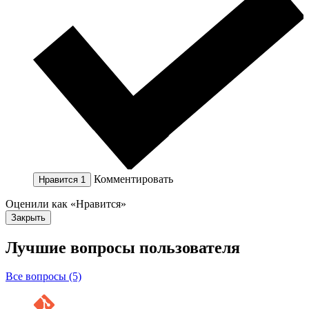
Комментировать
Нравится
1
Оценили как «Нравится»
Закрыть
Лучшие вопросы
пользователя
Все вопросы (5)