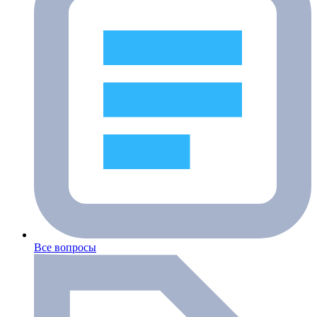
Все вопросы