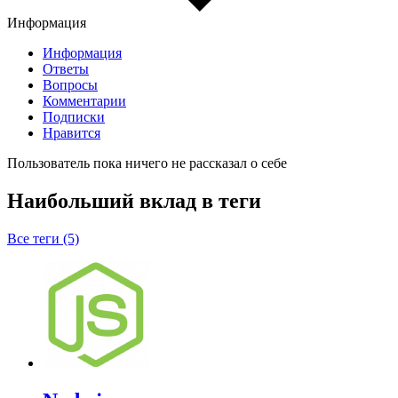
Информация
Информация
Ответы
Вопросы
Комментарии
Подписки
Нравится
Пользователь пока ничего не рассказал о себе
Наибольший вклад в теги
Все теги (5)