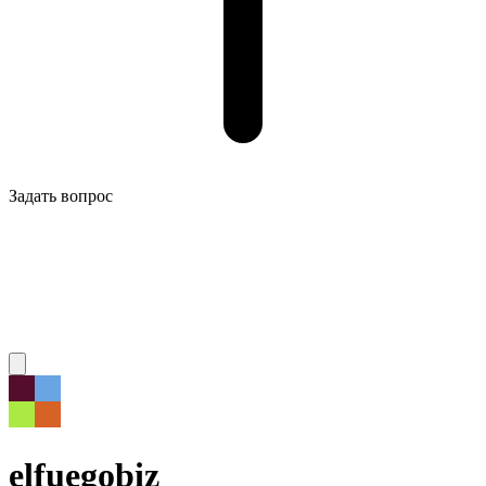
Задать вопрос
elfuegobiz