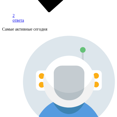
2
ответа
Самые активные сегодня