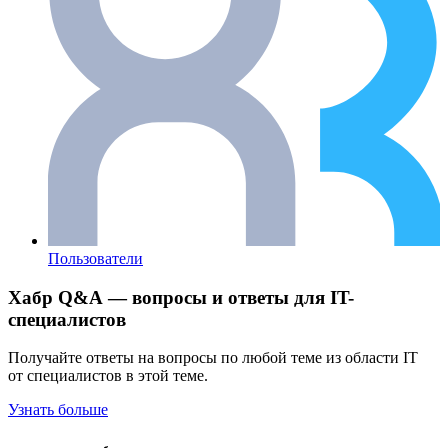
Пользователи
Хабр Q&A — вопросы и ответы для IT-
специалистов
Получайте ответы на вопросы по любой теме из области IT
от специалистов в этой теме.
Узнать больше