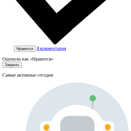
3
комментария
Нравится
Оценили как «Нравится»
Закрыть
Самые активные сегодня