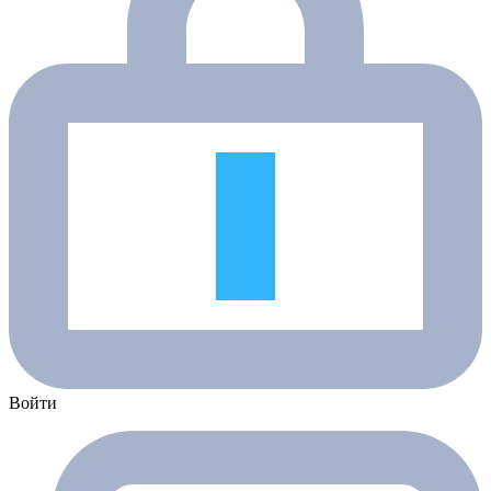
Войти