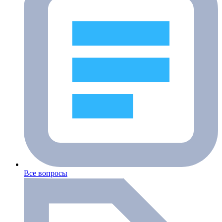
Все вопросы