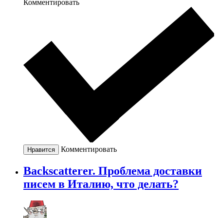
Комментировать
Комментировать
Нравится
Backscatterer. Проблема доставки
писем в Италию, что делать?