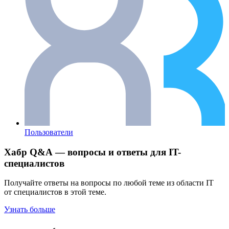
Пользователи
Хабр Q&A — вопросы и ответы для IT-
специалистов
Получайте ответы на вопросы по любой теме из области IT
от специалистов в этой теме.
Узнать больше