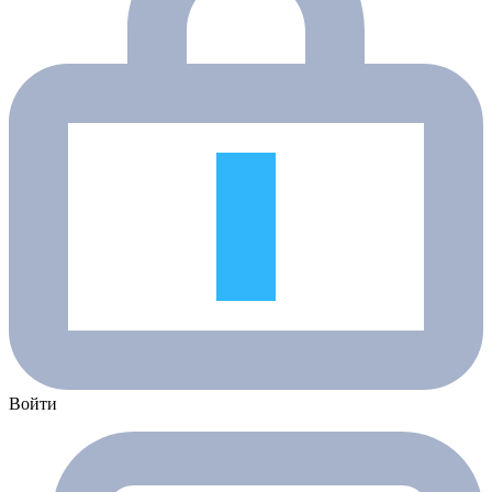
Войти