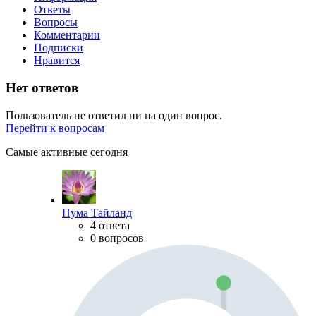
Ответы
Вопросы
Комментарии
Подписки
Нравится
Нет ответов
Пользователь не ответил ни на один вопрос.
Перейти к вопросам
Самые активные сегодня
Пума Тайланд
4 ответа
0 вопросов