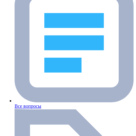
Все вопросы