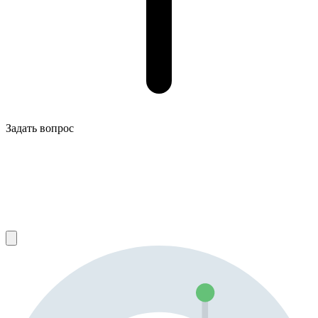
Задать вопрос