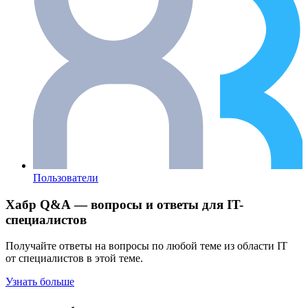
Пользователи
Хабр Q&A — вопросы и ответы для IT-
специалистов
Получайте ответы на вопросы по любой теме из области IT
от специалистов в этой теме.
Узнать больше