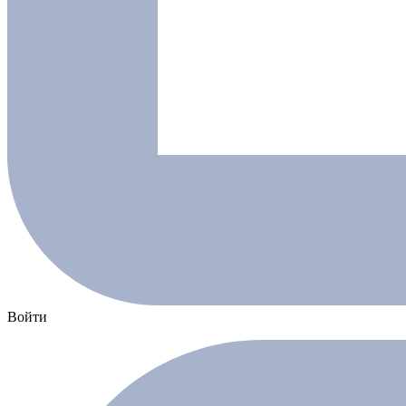
Войти