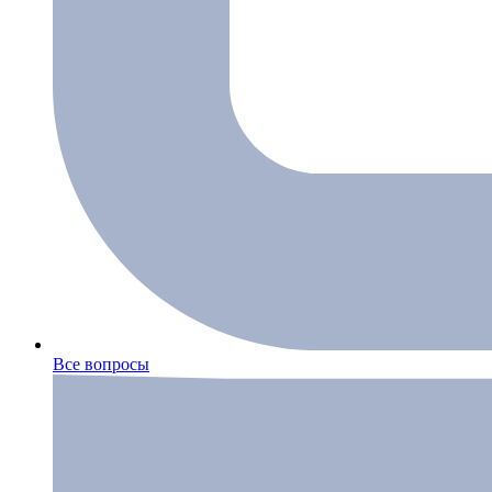
Все вопросы