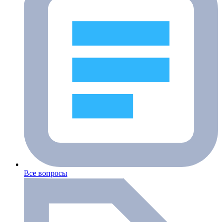
Все вопросы