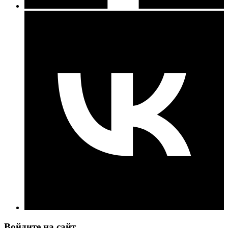
Войдите на сайт