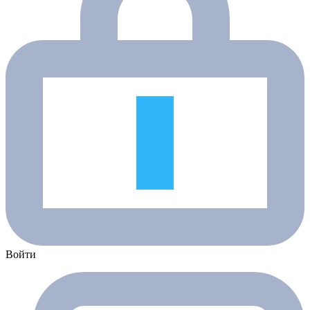
Войти