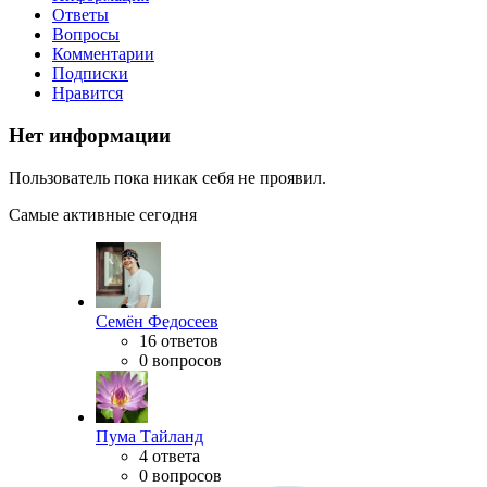
Ответы
Вопросы
Комментарии
Подписки
Нравится
Нет информации
Пользователь пока никак себя не проявил.
Самые активные сегодня
Семён Федосеев
16 ответов
0 вопросов
Пума Тайланд
4 ответа
0 вопросов