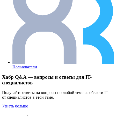
Пользователи
Хабр Q&A — вопросы и ответы для IT-
специалистов
Получайте ответы на вопросы по любой теме из области IT
от специалистов в этой теме.
Узнать больше