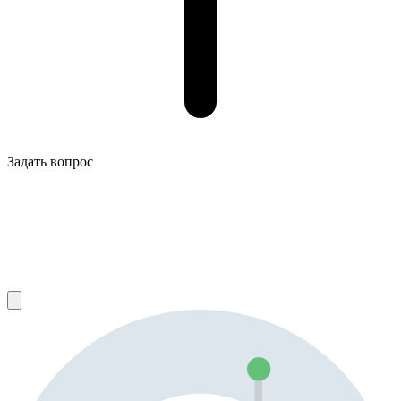
Задать вопрос