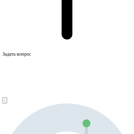
Задать вопрос