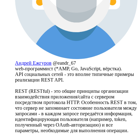
Андрей Ежгуров
@eandr_67
web-программист (*AMP, Go, JavaScript, вёрстка).
API социальных сетей - это вполне типичные примеры
реализации REST API.
REST (RESTful) - это общие принципы организации
взаимодействия приложения/сайта с сервером
посредством протокола HTTP. Особенность REST в том,
что сервер не запоминает состояние пользователя между
запросами - в каждом запросе передаётся информация,
идентифицирующая пользователя (например, token,
полученный через OAuth-авторизацию) и все
параметры, необходимые для выполнения операции.