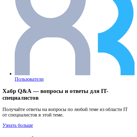
Пользователи
Хабр Q&A — вопросы и ответы для IT-
специалистов
Получайте ответы на вопросы по любой теме из области IT
от специалистов в этой теме.
Узнать больше