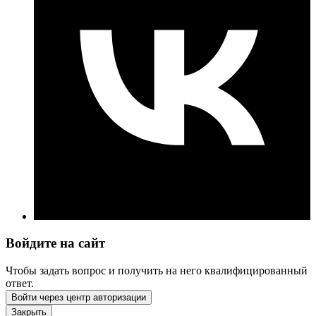
Войдите на сайт
Чтобы задать вопрос и получить на него квалифицированный
ответ.
Войти через центр авторизации
Закрыть