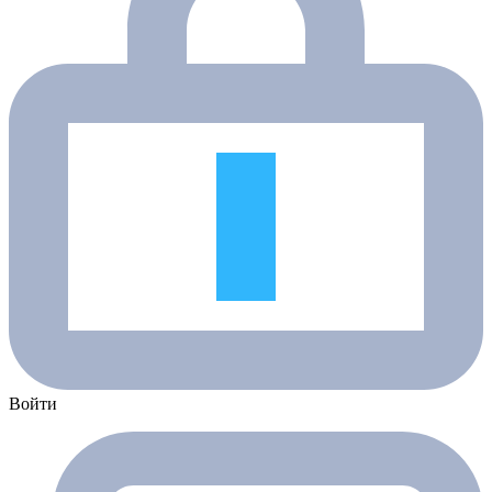
Войти