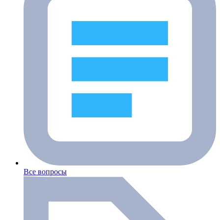
Все вопросы