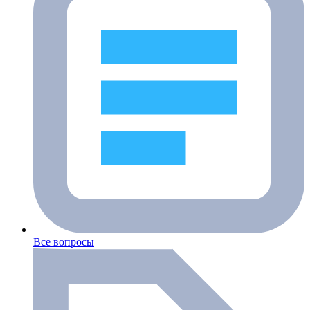
Все вопросы