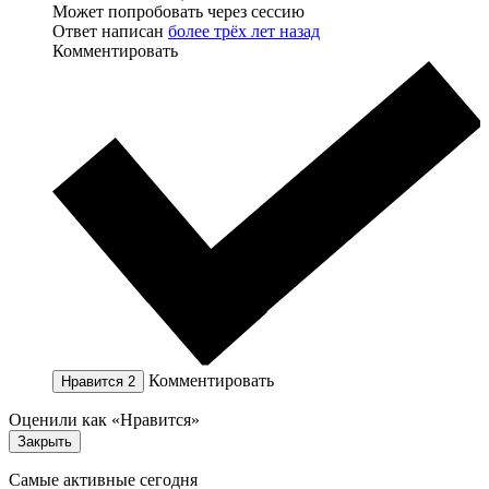
Может попробовать через сессию
Ответ написан
более трёх лет назад
Комментировать
Комментировать
Нравится
2
Оценили как «Нравится»
Закрыть
Самые активные сегодня