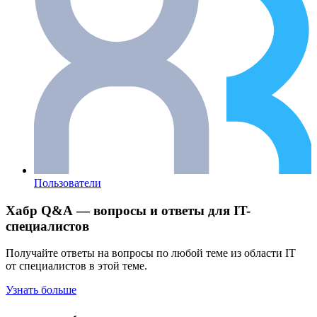
Пользователи
Хабр Q&A — вопросы и ответы для IT-
специалистов
Получайте ответы на вопросы по любой теме из области IT
от специалистов в этой теме.
Узнать больше