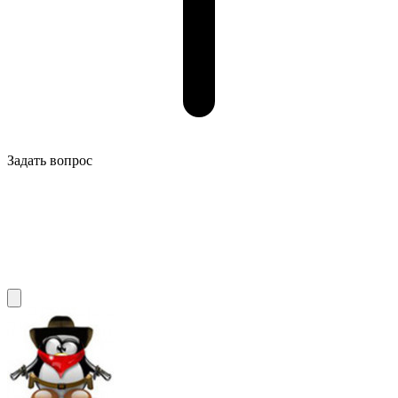
Задать вопрос