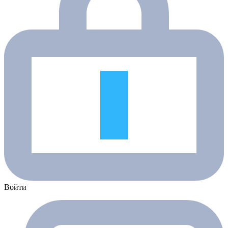
Войти