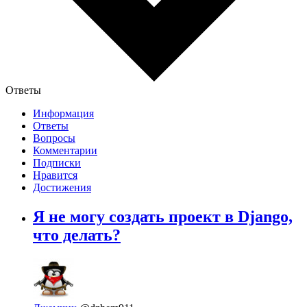
Ответы
Информация
Ответы
Вопросы
Комментарии
Подписки
Нравится
Достижения
Я не могу создать проект в Django,
что делать?