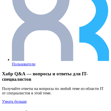
Пользователи
Хабр Q&A — вопросы и ответы для IT-
специалистов
Получайте ответы на вопросы по любой теме из области IT
от специалистов в этой теме.
Узнать больше