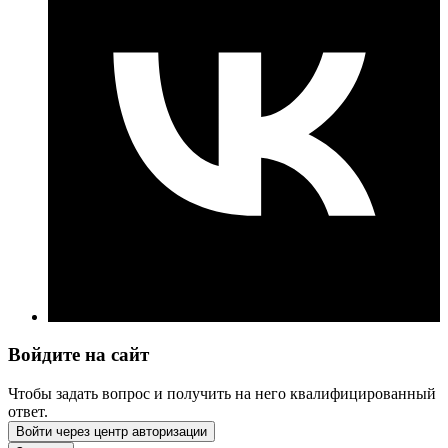
Войдите на сайт
Чтобы задать вопрос и получить на него квалифицированный
ответ.
Войти через центр авторизации