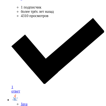
1 подписчик
более трёх лет назад
4310 просмотров
1
ответ
Java