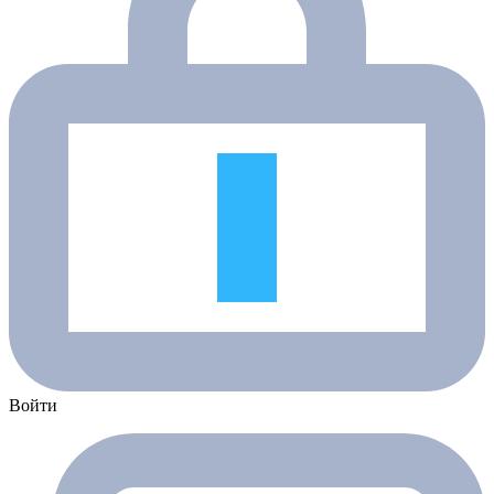
Войти