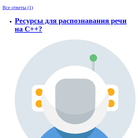
Все ответы (1)
Ресурсы для распознавания речи
на С++?