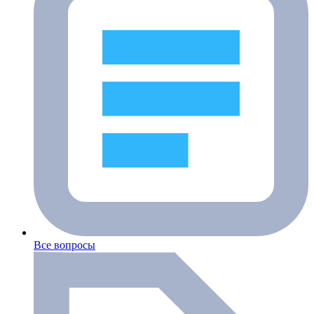
Все вопросы