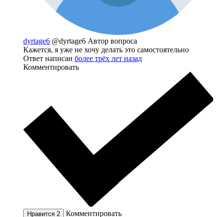
dyrtage6
@dyrtage6
Автор вопроса
Кажется, я уже не хочу делать это самостоятельно
Ответ написан
более трёх лет назад
Комментировать
Комментировать
Нравится
2