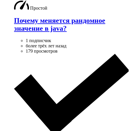
Простой
Почему меняется рандомное
значение в java?
1 подписчик
более трёх лет назад
179 просмотров