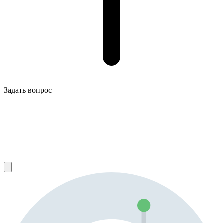
Задать вопрос