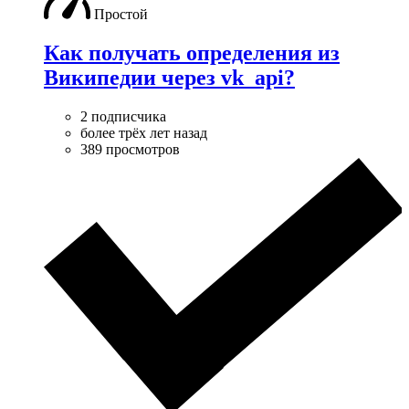
Простой
Как получать определения из
Википедии через vk_api?
2 подписчика
более трёх лет назад
389 просмотров