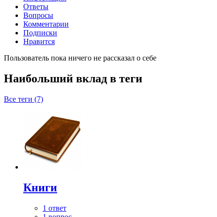
Ответы
Вопросы
Комментарии
Подписки
Нравится
Пользователь пока ничего не рассказал о себе
Наибольший вклад в теги
Все теги (7)
Книги
1 ответ
1 вопрос