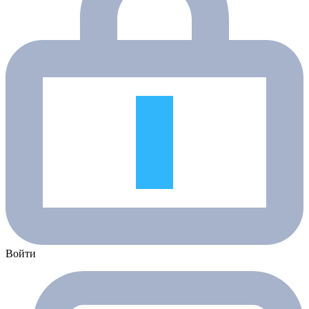
Войти