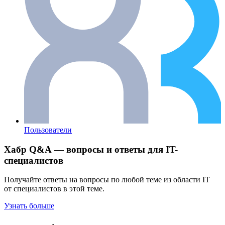
Пользователи
Хабр Q&A — вопросы и ответы для IT-
специалистов
Получайте ответы на вопросы по любой теме из области IT
от специалистов в этой теме.
Узнать больше