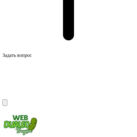
Задать вопрос