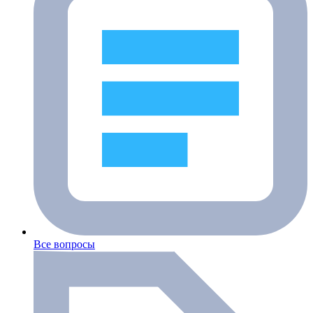
Все вопросы