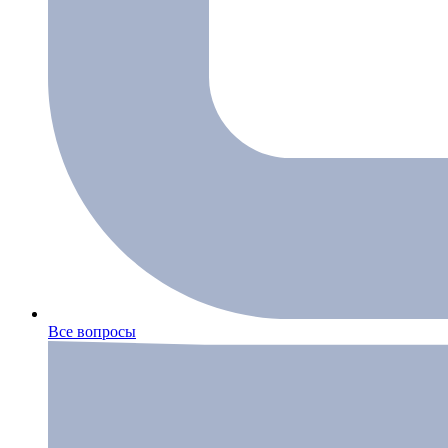
Все вопросы