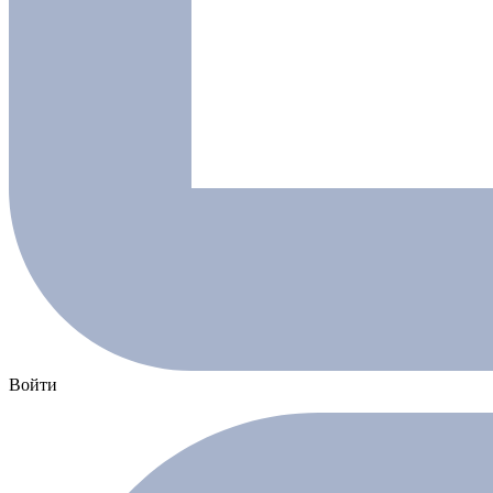
Войти