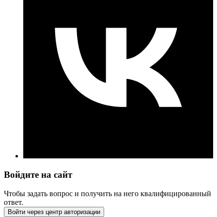
Войдите на сайт
Чтобы задать вопрос и получить на него квалифицированный
ответ.
Войти через центр авторизации