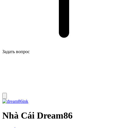
Задать вопрос
Nhà Cái Dream86