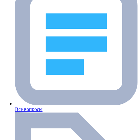
Все вопросы