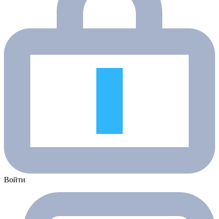
Войти