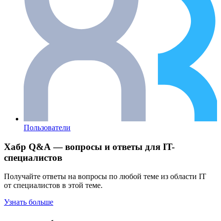
Пользователи
Хабр Q&A — вопросы и ответы для IT-
специалистов
Получайте ответы на вопросы по любой теме из области IT
от специалистов в этой теме.
Узнать больше