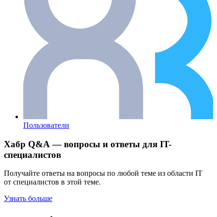
Пользователи
Хабр Q&A — вопросы и ответы для IT-
специалистов
Получайте ответы на вопросы по любой теме из области IT
от специалистов в этой теме.
Узнать больше