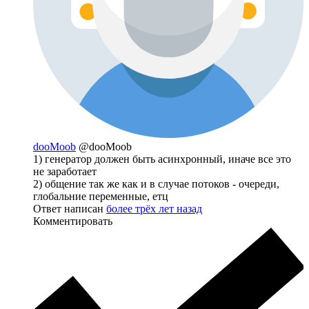
dooMoob
@dooMoob
1) генератор должен быть асинхронный, иначе все это
не заработает
2) общение так же как и в случае потоков - очереди,
глобальние переменные, етц
Ответ написан
более трёх лет назад
Комментировать