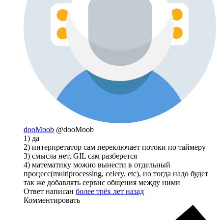
dooMoob
@dooMoob
1) да
2) интерпретатор сам переключает потоки по таймеру
3) смысла нет, GIL сам разберется
4) математику можно вынести в отдельный
процесс(multiprocessing, celery, etc), но тогда надо будет
так же добавлять сервис общения между ними
Ответ написан
более трёх лет назад
Комментировать