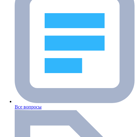
Все вопросы