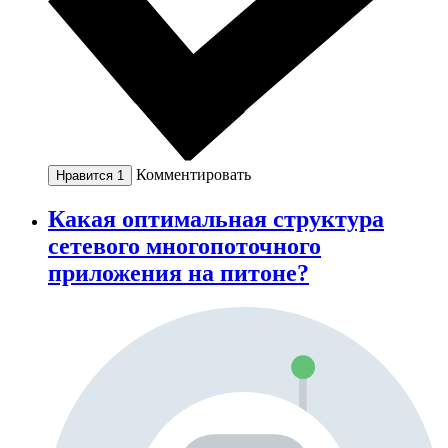
Комментировать
Нравится
1
Какая оптимальная структура
сетевого многопоточного
приложения на питоне?