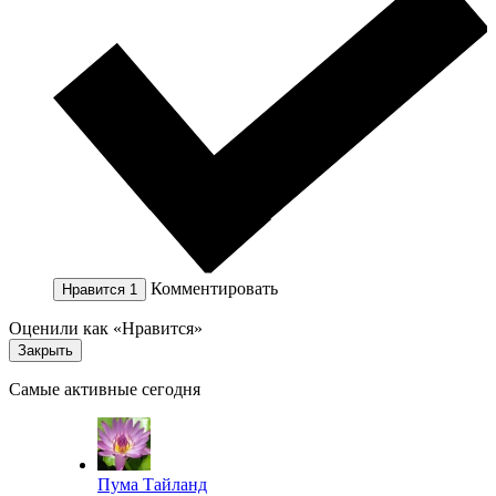
Комментировать
Нравится
1
Оценили как «Нравится»
Закрыть
Самые активные сегодня
Пума Тайланд