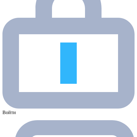
Войти