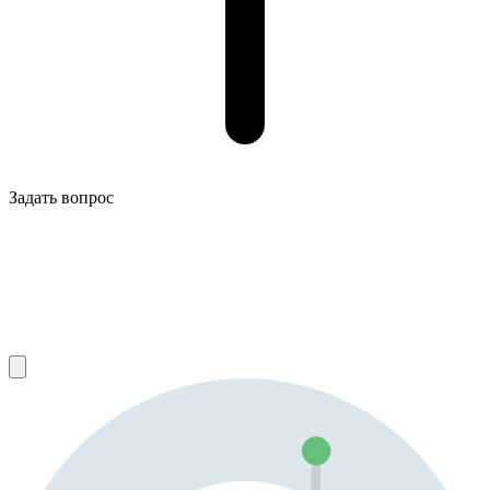
Задать вопрос