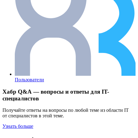
Пользователи
Хабр Q&A — вопросы и ответы для IT-
специалистов
Получайте ответы на вопросы по любой теме из области IT
от специалистов в этой теме.
Узнать больше