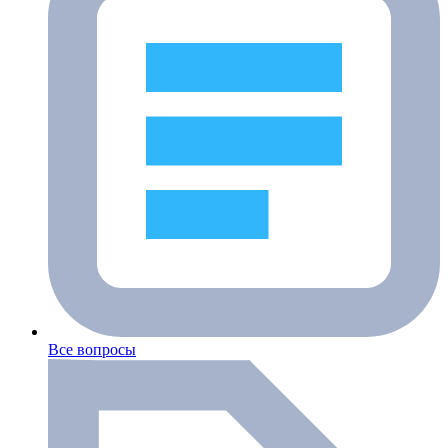
Все вопросы