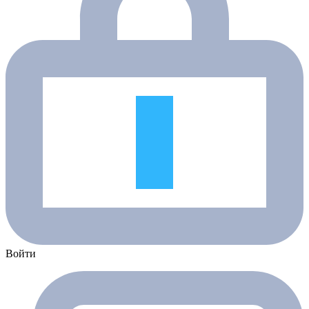
Войти