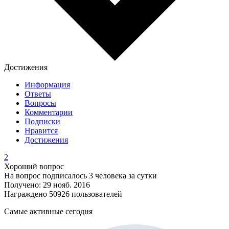
Достижения
Информация
Ответы
Вопросы
Комментарии
Подписки
Нравится
Достижения
2
Хороший вопрос
На вопрос подписалось 3 человека за сутки
Получено: 29 нояб. 2016
Награждено 50926 пользователей
Самые активные сегодня