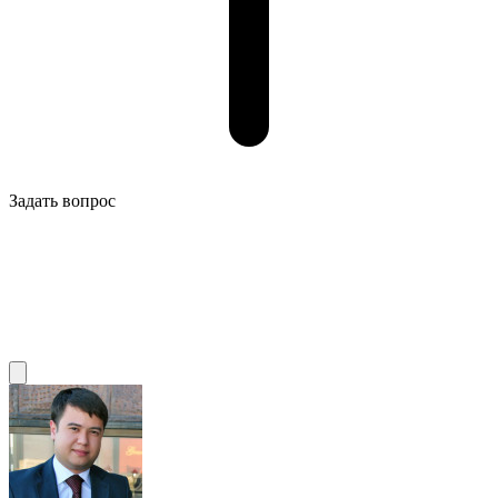
Задать вопрос