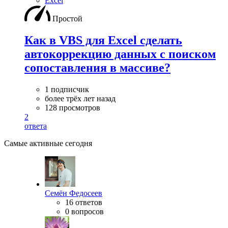
Excel
Простой
Как в VBS для Excel сделать
автокоррекцию данных с поиском
сопоставления в массиве?
1 подписчик
более трёх лет назад
128 просмотров
2
ответа
Самые активные сегодня
Семён Федосеев
16 ответов
0 вопросов