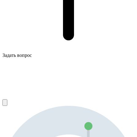
Задать вопрос