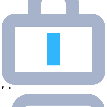
Войти