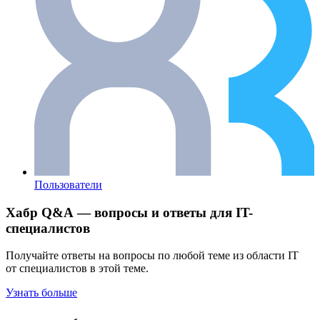
Пользователи
Хабр Q&A — вопросы и ответы для IT-
специалистов
Получайте ответы на вопросы по любой теме из области IT
от специалистов в этой теме.
Узнать больше