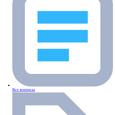
Все вопросы