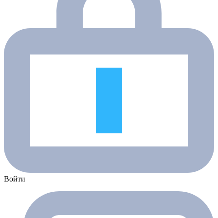
Войти