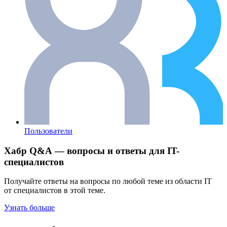
Пользователи
Хабр Q&A — вопросы и ответы для IT-
специалистов
Получайте ответы на вопросы по любой теме из области IT
от специалистов в этой теме.
Узнать больше