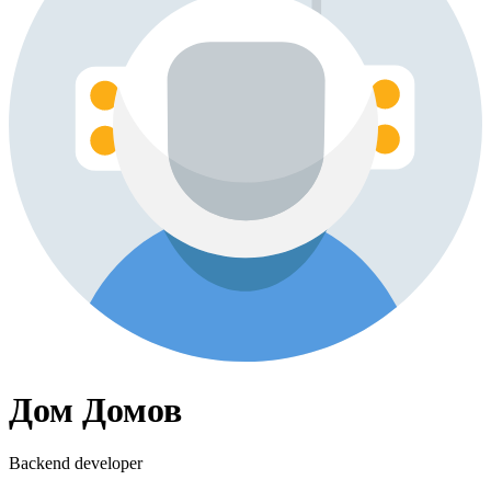
Дом Домов
Backend developer