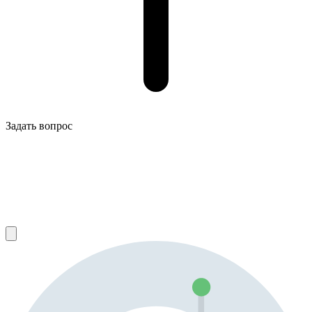
Задать вопрос