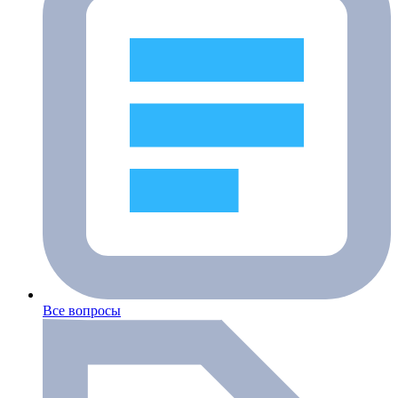
Все вопросы