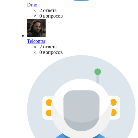
Drno
2 ответа
0 вопросов
Telcontar
2 ответа
0 вопросов