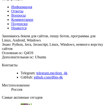
Информация
Ответы
Вопросы
Комментарии
Подписки
Нравится
Занимаюсь беком для сайтов, пишу ботов, программы для
Linux, Android, Windows
Знаю: Python, Java, Javascript, Linux, Windows, немного верстку
сайтов
Основная ос: Q4OS
Дополнительная ос: Ubuntu
Контакты
Telegram:
telegram.me/dom_4k
GitHub:
github.com/d0m-4k
Местоположение
Россия
Самые активные сегодня