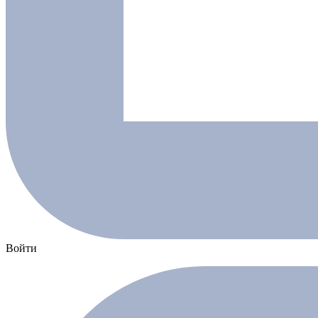
Войти