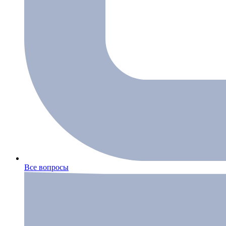
Все вопросы