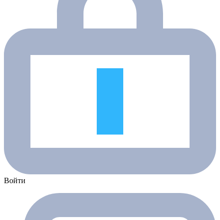
Войти