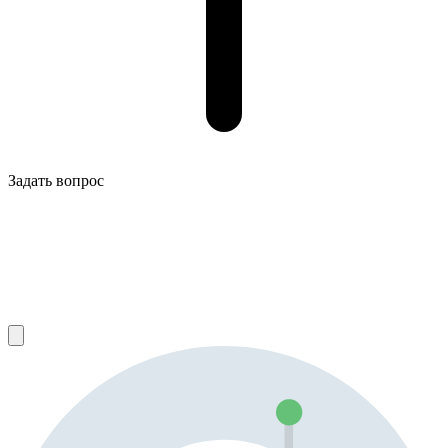
Задать вопрос