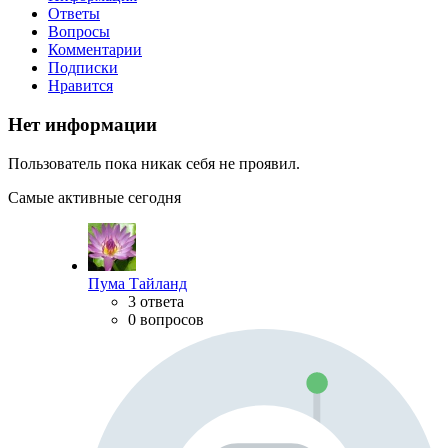
Ответы
Вопросы
Комментарии
Подписки
Нравится
Нет информации
Пользователь пока никак себя не проявил.
Самые активные сегодня
Пума Тайланд
3 ответа
0 вопросов