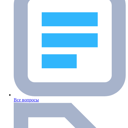
Все вопросы