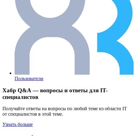
Пользователи
Хабр Q&A — вопросы и ответы для IT-
специалистов
Получайте ответы на вопросы по любой теме из области IT
от специалистов в этой теме.
Узнать больше