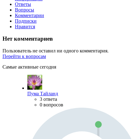
Ответы
Вопросы
Комментарии
Подписки
Нравится
Нет комментариев
Пользователь не оставил ни одного комментария.
Перейти к вопросам
Самые активные сегодня
Пума Тайланд
3 ответа
0 вопросов