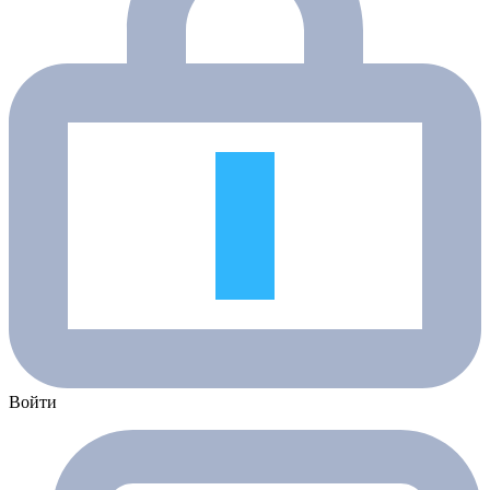
Войти