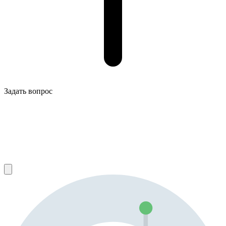
Задать вопрос