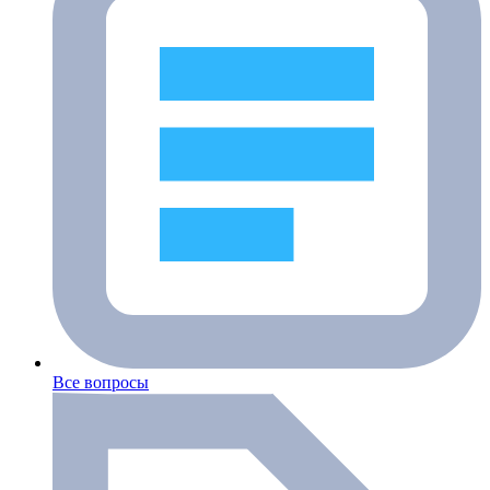
Все вопросы