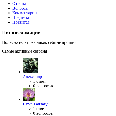
Ответы
Вопросы
Комментарии
Подписки
Нравится
Нет информации
Пользователь пока никак себя не проявил.
Самые активные сегодня
Александр
1 ответ
0 вопросов
Пума Тайланд
1 ответ
0 вопросов