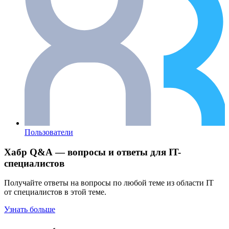
Пользователи
Хабр Q&A — вопросы и ответы для IT-
специалистов
Получайте ответы на вопросы по любой теме из области IT
от специалистов в этой теме.
Узнать больше