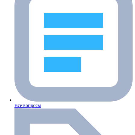
Все вопросы