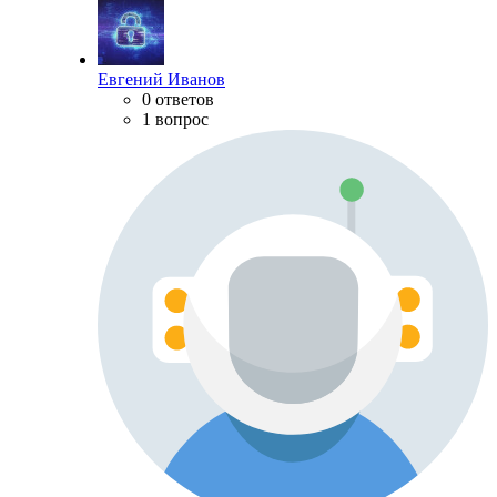
Евгений Иванов
0 ответов
1 вопрос