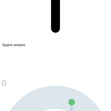
Задать вопрос