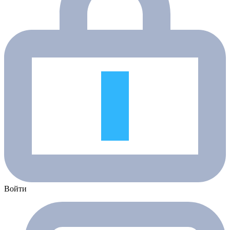
Войти