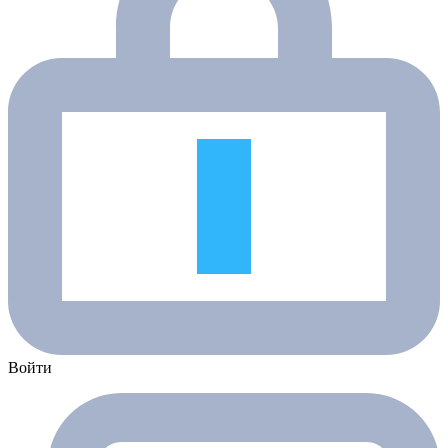
Войти