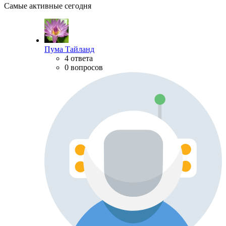
Самые активные сегодня
Пума Тайланд
4 ответа
0 вопросов