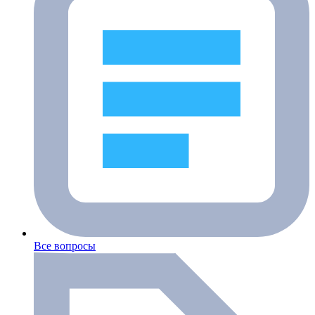
Все вопросы