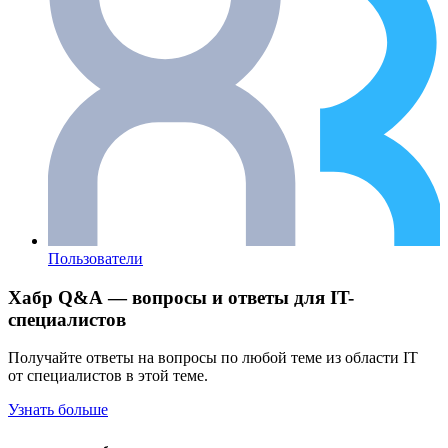
Пользователи
Хабр Q&A — вопросы и ответы для IT-
специалистов
Получайте ответы на вопросы по любой теме из области IT
от специалистов в этой теме.
Узнать больше