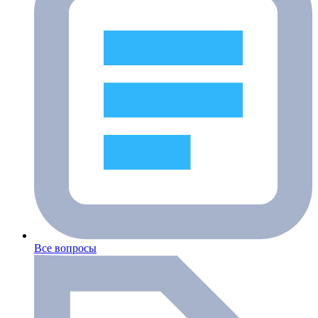
Все вопросы