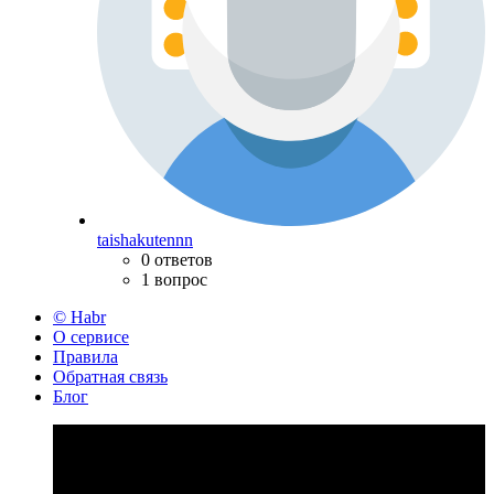
taishakutennn
0 ответов
1 вопрос
© Habr
О сервисе
Правила
Обратная связь
Блог