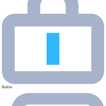
Войти