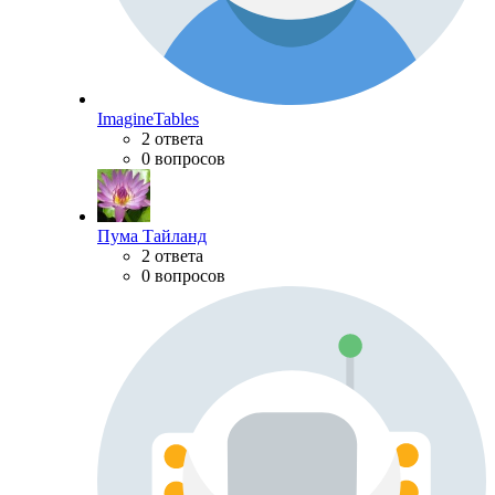
ImagineTables
2 ответа
0 вопросов
Пума Тайланд
2 ответа
0 вопросов