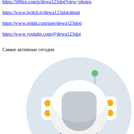
https://500px.com/p/dewa123slot?view=photos
https://www.twitch.tv/dewa123slot/about
https://www.reddit.com/user/dewa123slot/
https://www.youtube.com/@dewa123slot
Самые активные сегодня