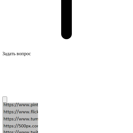
Задать вопрос