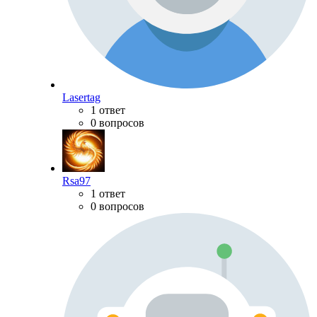
Lasertag
1 ответ
0 вопросов
Rsa97
1 ответ
0 вопросов