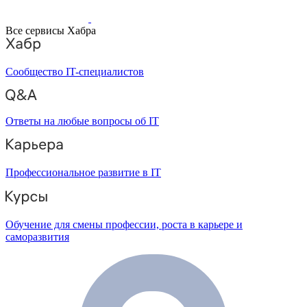
Все сервисы Хабра
Сообщество IT-специалистов
Ответы на любые вопросы об IT
Профессиональное развитие в IT
Обучение для смены профессии, роста в карьере и
саморазвития