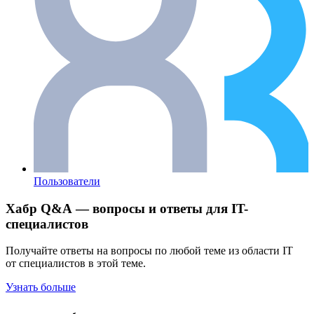
Пользователи
Хабр Q&A — вопросы и ответы для IT-
специалистов
Получайте ответы на вопросы по любой теме из области IT
от специалистов в этой теме.
Узнать больше