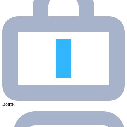
Войти