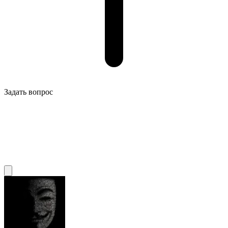
Задать вопрос