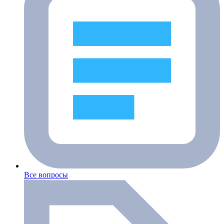
Все вопросы