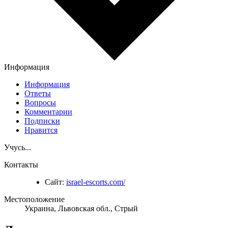
Информация
Информация
Ответы
Вопросы
Комментарии
Подписки
Нравится
Учусь...
Контакты
Сайт:
israel-escorts.com/
Местоположение
Украина, Львовская обл., Стрый