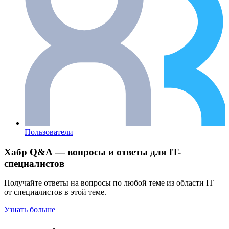
Пользователи
Хабр Q&A — вопросы и ответы для IT-
специалистов
Получайте ответы на вопросы по любой теме из области IT
от специалистов в этой теме.
Узнать больше