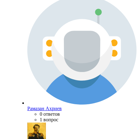
Рамазан Ахриев
0 ответов
1 вопрос