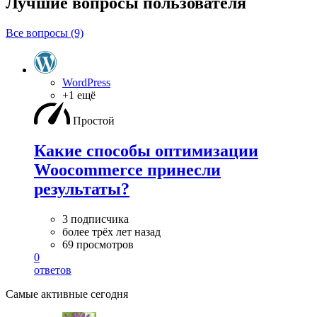
Лучшие вопросы
пользователя
Все вопросы (9)
WordPress
+1 ещё
Простой
Какие способы оптимизации
Woocommerce принесли
результаты?
3 подписчика
более трёх лет назад
69 просмотров
0
ответов
Самые активные сегодня