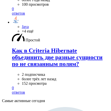
100 просмотров
0
ответов
Java
+4 ещё
Простой
Как в Criteria Hibernate
объединить две разные сущности
по не связанным полям?
2 подписчика
более трёх лет назад
152 просмотра
0
ответов
Самые активные сегодня