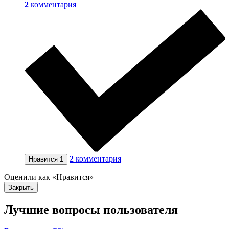
2
комментария
2
комментария
Нравится
1
Оценили как «Нравится»
Закрыть
Лучшие вопросы
пользователя