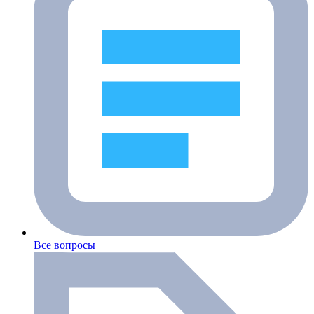
Все вопросы