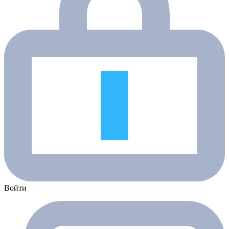
Войти