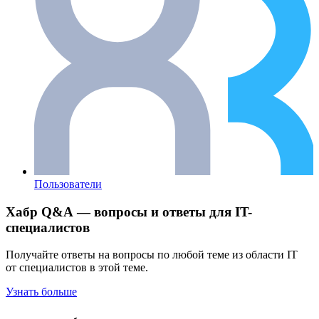
Пользователи
Хабр Q&A — вопросы и ответы для IT-
специалистов
Получайте ответы на вопросы по любой теме из области IT
от специалистов в этой теме.
Узнать больше