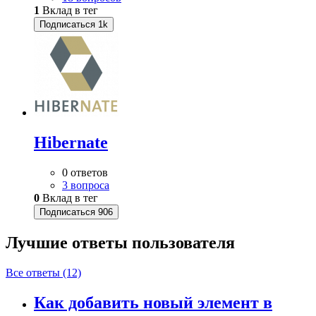
1
Вклад в тег
Подписаться
1k
Hibernate
0 ответов
3 вопроса
0
Вклад в тег
Подписаться
906
Лучшие ответы
пользователя
Все ответы (12)
Как добавить новый элемент в