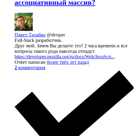
ассоциативный массив?
Павел Талайко
@devpav
Full-Stack разработчик.
Друг мой. Зачем Вы делаете это? 2 часа времени и все
вопросы такого рода навсегда отпадут.
https://developer.mozilla.org/ru/docs/Web/JavaScri...
Ответ написан
более трёх лет назад
2
комментария