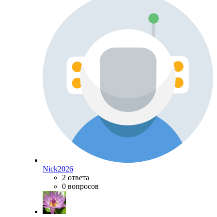
Nick2026
2 ответа
0 вопросов