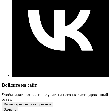
Войдите на сайт
Чтобы задать вопрос и получить на него квалифицированный
ответ.
Войти через центр авторизации
Закрыть