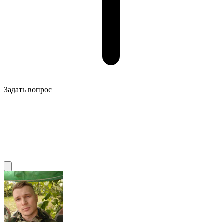
Задать вопрос