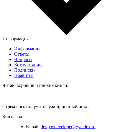
Информация
Информация
Ответы
Вопросы
Комментарии
Подписки
Нравится
Читаю хорошие и плохие книги.
Стремлюсь получить чужой, ценный опыт.
Контакты
E-mail:
devpavdeveloper@yandex.ru