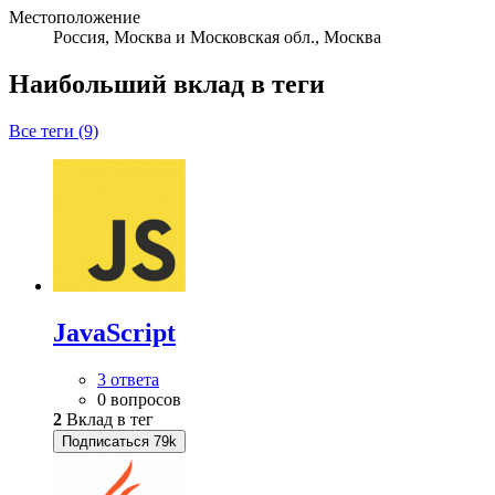
Местоположение
Россия, Москва и Московская обл., Москва
Наибольший вклад в теги
Все теги (9)
JavaScript
3 ответа
0 вопросов
2
Вклад в тег
Подписаться
79k