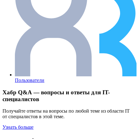
Пользователи
Хабр Q&A — вопросы и ответы для IT-
специалистов
Получайте ответы на вопросы по любой теме из области IT
от специалистов в этой теме.
Узнать больше