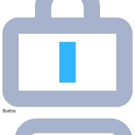
Войти