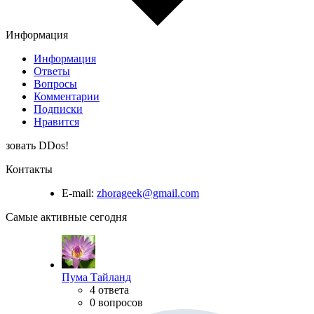
Информация
Информация
Ответы
Вопросы
Комментарии
Подписки
Нравится
зовать DDos!
Контакты
E-mail:
zhorageek@gmail.com
Самые активные сегодня
Пума Тайланд
4 ответа
0 вопросов