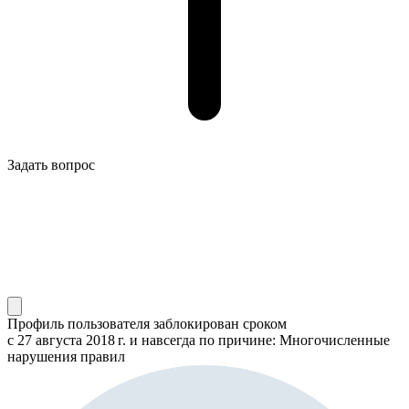
Задать вопрос
Профиль пользователя заблокирован сроком
с 27 августа 2018 г.
и навсегда по причине: Многочисленные
нарушения правил