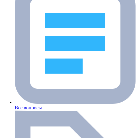
Все вопросы