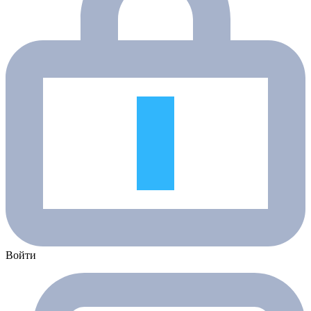
Войти