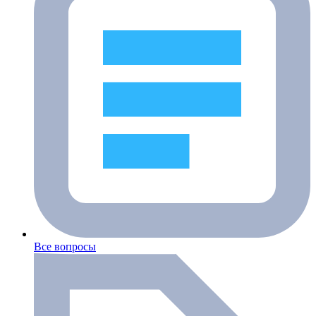
Все вопросы