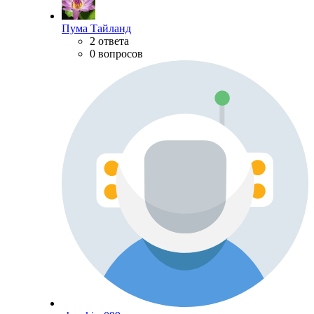
Пума Тайланд
2 ответа
0 вопросов