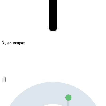
Задать вопрос