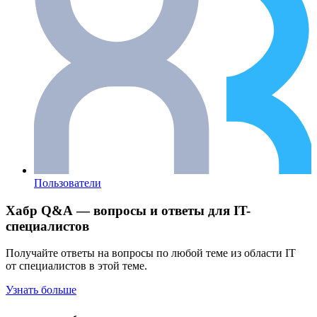
Пользователи
Хабр Q&A — вопросы и ответы для IT-
специалистов
Получайте ответы на вопросы по любой теме из области IT
от специалистов в этой теме.
Узнать больше