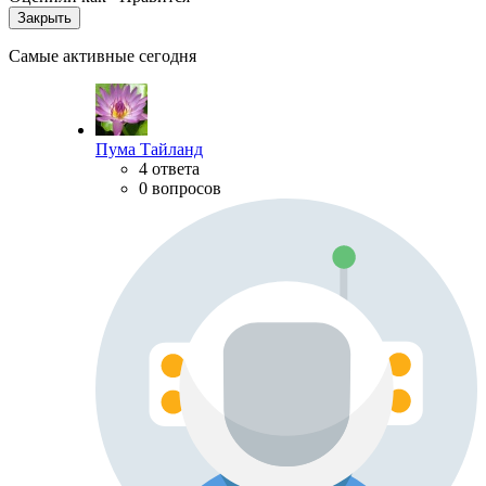
Закрыть
Самые активные сегодня
Пума Тайланд
4 ответа
0 вопросов