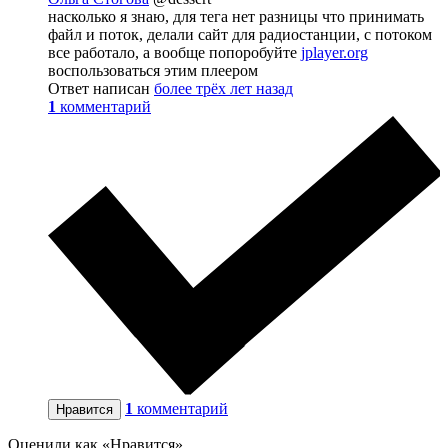
насколько я знаю, для тега нет разницы что принимать
файл и поток, делали сайт для радиостанции, с потоком
все работало, а вообще попоробуйте
jplayer.org
воспользоваться этим плеером
Ответ написан
более трёх лет назад
1
комментарий
1
комментарий
Нравится
Оценили как «Нравится»