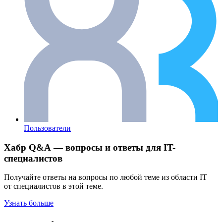
Пользователи
Хабр Q&A — вопросы и ответы для IT-
специалистов
Получайте ответы на вопросы по любой теме из области IT
от специалистов в этой теме.
Узнать больше