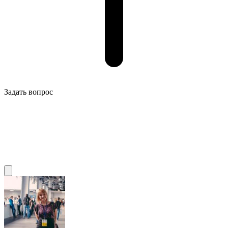
Задать вопрос