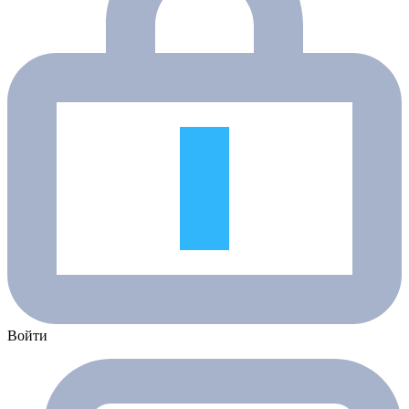
Войти