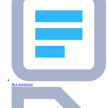
Все вопросы