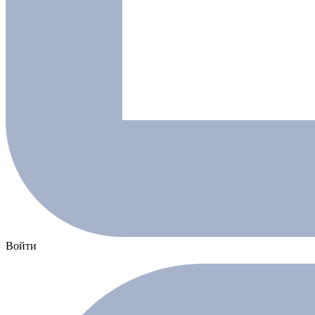
Войти