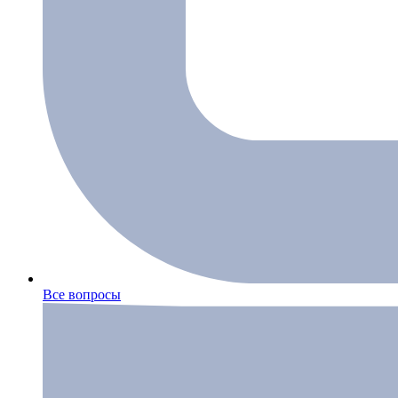
Все вопросы