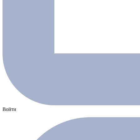
Войти