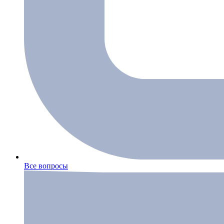
Все вопросы