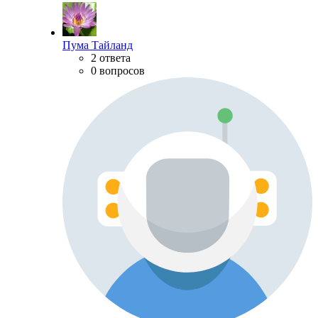
Пума Тайланд
2 ответа
0 вопросов