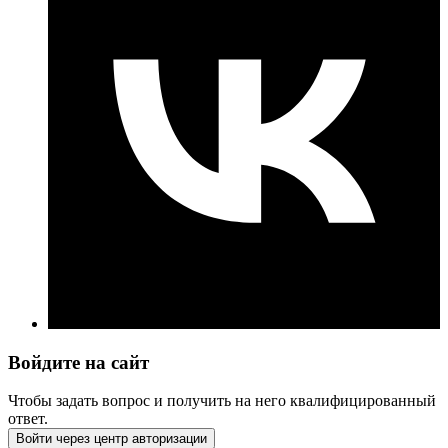
Войдите на сайт
Чтобы задать вопрос и получить на него квалифицированный
ответ.
Войти через центр авторизации