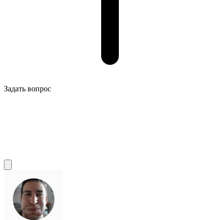
Задать вопрос