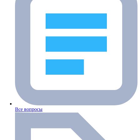
Все вопросы