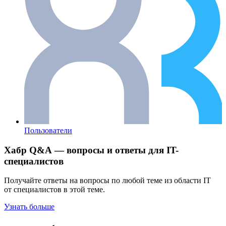
Пользователи
Хабр Q&A — вопросы и ответы для IT-
специалистов
Получайте ответы на вопросы по любой теме из области IT
от специалистов в этой теме.
Узнать больше