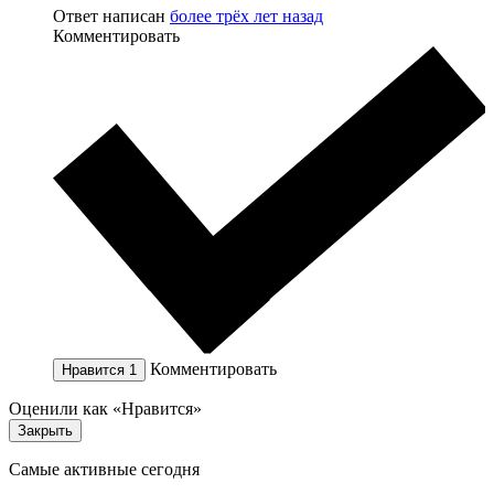
Ответ написан
более трёх лет назад
Комментировать
Комментировать
Нравится
1
Оценили как «Нравится»
Закрыть
Самые активные сегодня