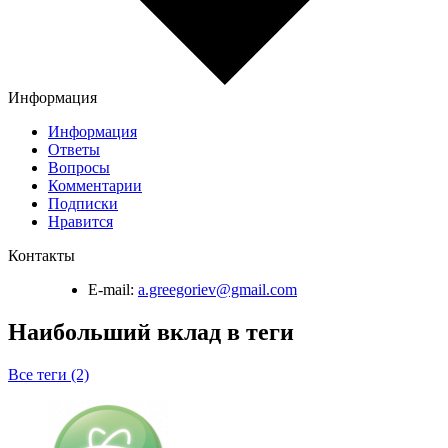
Информация
Информация
Ответы
Вопросы
Комментарии
Подписки
Нравится
Контакты
E-mail:
a.greegoriev@gmail.com
Наибольший вклад в теги
Все теги (2)