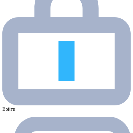
Войти