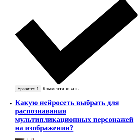
Комментировать
Нравится
1
Какую нейросеть выбрать для
распознавания
мультипликационных персонажей
на изображении?