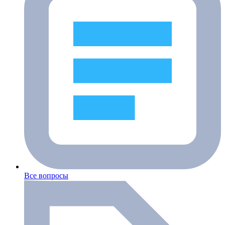
Все вопросы