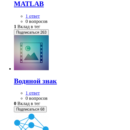
MATLAB
1 ответ
0 вопросов
1
Вклад в тег
Подписаться
263
Водяной знак
1 ответ
0 вопросов
0
Вклад в тег
Подписаться
68