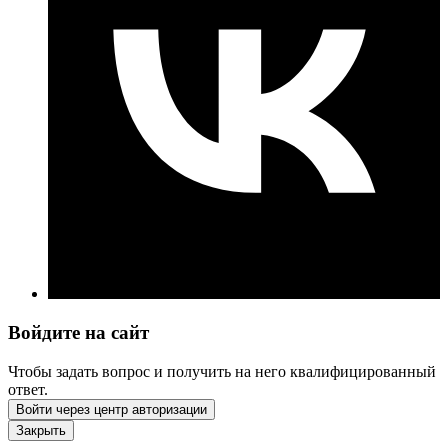
Войдите на сайт
Чтобы задать вопрос и получить на него квалифицированный
ответ.
Войти через центр авторизации
Закрыть