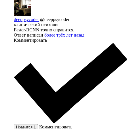
deeppsycoder
@deeppsycoder
клинический психолог
Faster-RCNN точно справится.
Ответ написан
более трёх лет назад
Комментировать
Комментировать
Нравится
1