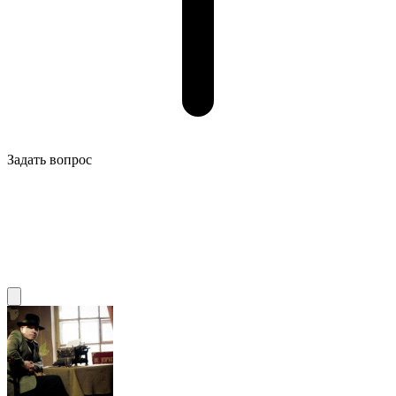
Задать вопрос