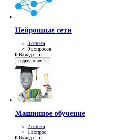
Нейронные сети
3 ответа
0 вопросов
0
Вклад в тег
Подписаться
2k
Машинное обучение
2 ответа
1 вопрос
0
Вклад в тег