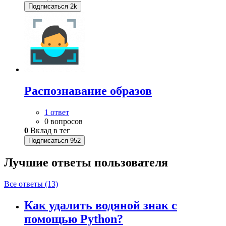
Подписаться
2k
Распознавание образов
1 ответ
0 вопросов
0
Вклад в тег
Подписаться
952
Лучшие ответы
пользователя
Все ответы (13)
Как удалить водяной знак с
помощью Python?