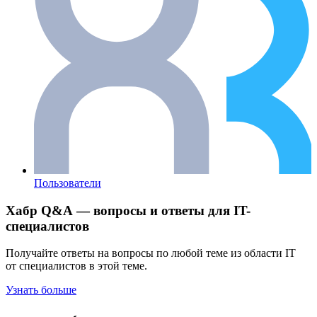
Пользователи
Хабр Q&A — вопросы и ответы для IT-
специалистов
Получайте ответы на вопросы по любой теме из области IT
от специалистов в этой теме.
Узнать больше