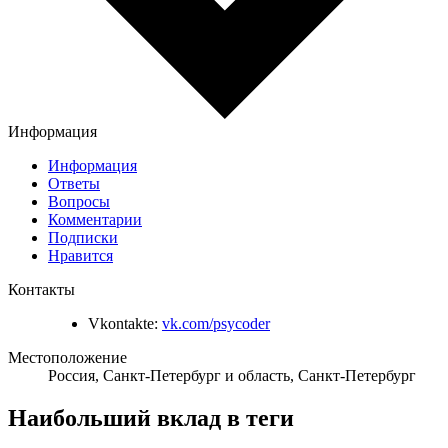
Информация
Информация
Ответы
Вопросы
Комментарии
Подписки
Нравится
Контакты
Vkontakte:
vk.com/psycoder
Местоположение
Россия, Санкт-Петербург и область, Санкт-Петербург
Наибольший вклад в теги