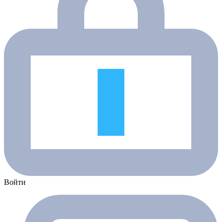
Войти