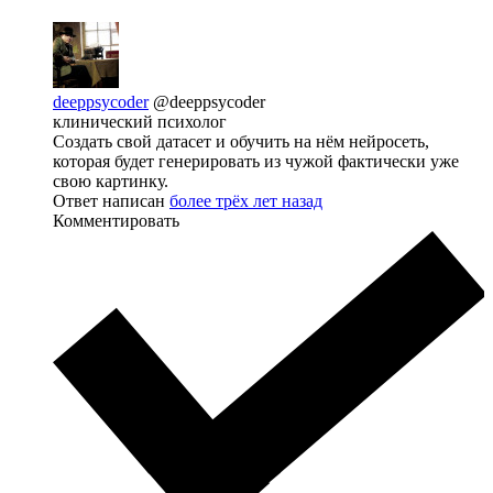
deeppsycoder
@deeppsycoder
клинический психолог
Создать свой датасет и обучить на нём нейросеть,
которая будет генерировать из чужой фактически уже
свою картинку.
Ответ написан
более трёх лет назад
Комментировать