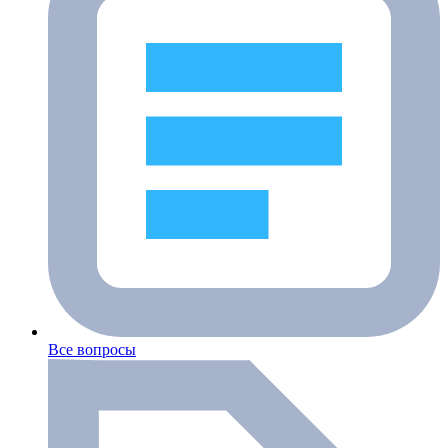
Все вопросы