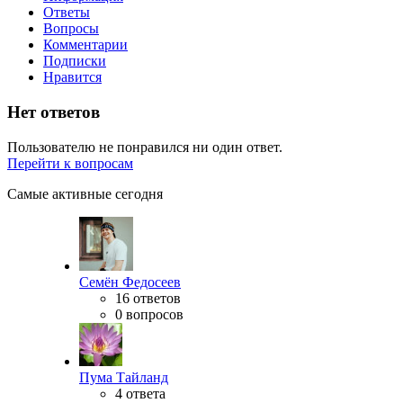
Ответы
Вопросы
Комментарии
Подписки
Нравится
Нет ответов
Пользователю не понравился ни один ответ.
Перейти к вопросам
Самые активные сегодня
Семён Федосеев
16 ответов
0 вопросов
Пума Тайланд
4 ответа