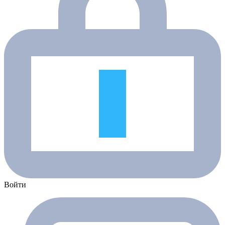
Войти