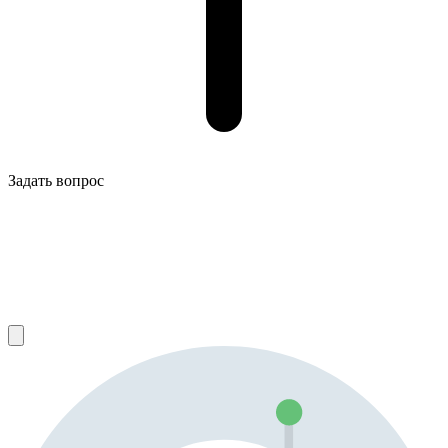
Задать вопрос