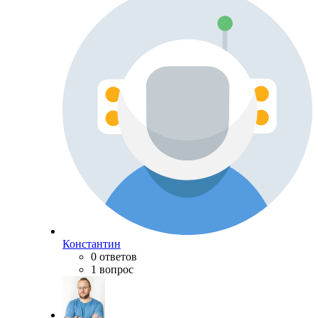
Константин
0 ответов
1 вопрос