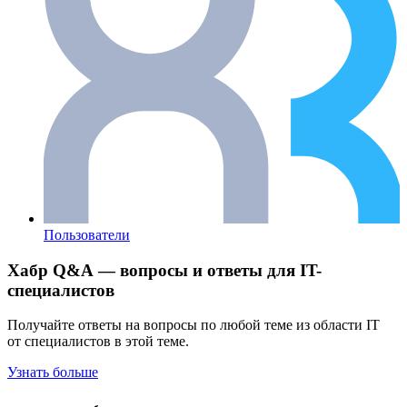
Пользователи
Хабр Q&A — вопросы и ответы для IT-
специалистов
Получайте ответы на вопросы по любой теме из области IT
от специалистов в этой теме.
Узнать больше