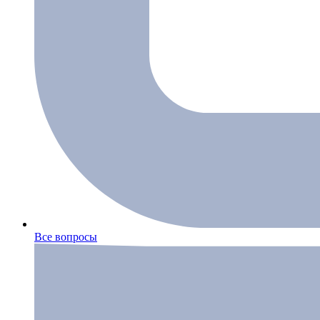
Все вопросы