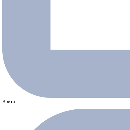
Войти