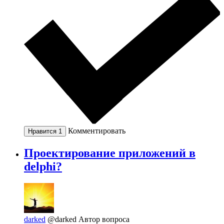
Комментировать
Нравится
1
Проектирование приложений в
delphi?
darked
@darked
Автор вопроса