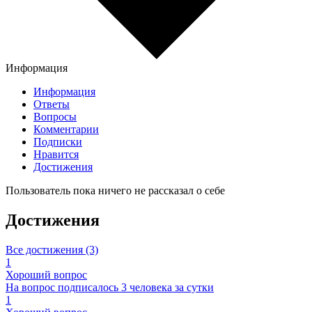
Информация
Информация
Ответы
Вопросы
Комментарии
Подписки
Нравится
Достижения
Пользователь пока ничего не рассказал о себе
Достижения
Все достижения (3)
1
Хороший вопрос
На вопрос подписалось 3 человека за сутки
1