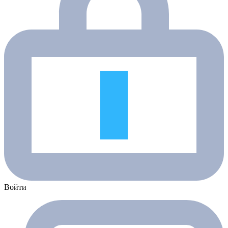
Войти