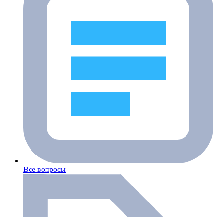
Все вопросы