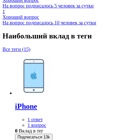
Хороший вопрос
На вопрос подписалось 5 человек за сутки
1
Хороший вопрос
На вопрос подписалось 10 человек за сутки
Наибольший вклад в теги
Все теги (15)
iPhone
1 ответ
1 вопрос
0
Вклад в тег
Подписаться
13k