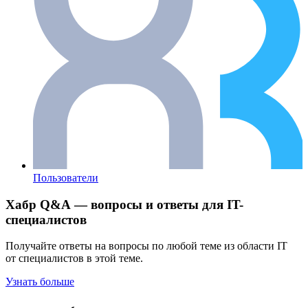
Пользователи
Хабр Q&A — вопросы и ответы для IT-
специалистов
Получайте ответы на вопросы по любой теме из области IT
от специалистов в этой теме.
Узнать больше