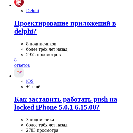
Delphi
Проектирование приложений в
delphi?
8 подписчиков
более трёх лет назад
5955 просмотров
8
ответов
iOS
+1 ещё
Как заставить работать push на
locked iPhone 5.0.1 6.15.00?
3 подписчика
более трёх лет назад
2783 просмотра