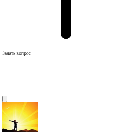
Задать вопрос