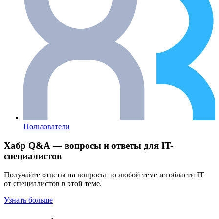
Пользователи
Хабр Q&A — вопросы и ответы для IT-
специалистов
Получайте ответы на вопросы по любой теме из области IT
от специалистов в этой теме.
Узнать больше