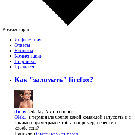
Комментарии
Информация
Ответы
Вопросы
Комментарии
Подписки
Нравится
Как "заломать" firefox?
dariay
@dariay
Автор вопроса
Olek1
, в терминале ubuntu какой командой запускать и с
какими параметрами чтобы, например, перейти на
google.com?
Написано
более трёх лет назад