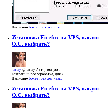
Написано
более трёх лет назад
Установка Firefox на VPS, какую
О.С. выбрать?
dariay
@dariay
Автор вопроса
Безграничного заработка, для )
Написано
более трёх лет назад
Установка Firefox на VPS, какую
О.С. выбрать?