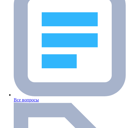
Все вопросы