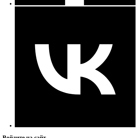
Войдите на сайт