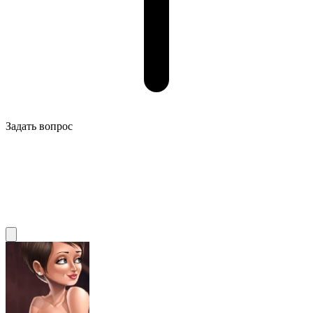
Задать вопрос