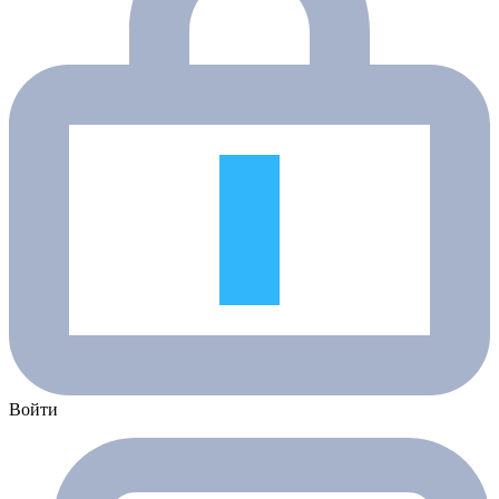
Войти