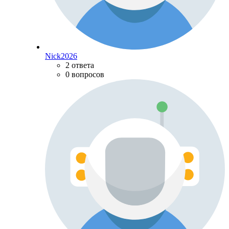
Nick2026
2 ответа
0 вопросов