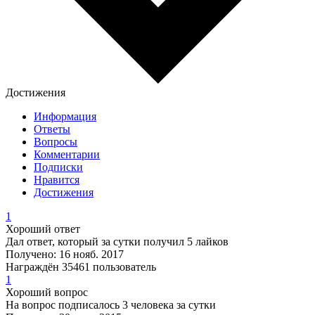
Достижения
Информация
Ответы
Вопросы
Комментарии
Подписки
Нравится
Достижения
1
Хороший ответ
Дал ответ, который за сутки получил 5 лайков
Получено: 16 нояб. 2017
Награждён 35461 пользователь
1
Хороший вопрос
На вопрос подписалось 3 человека за сутки