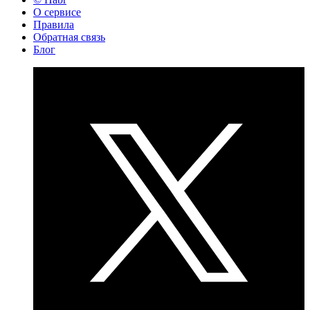
О сервисе
Правила
Обратная связь
Блог