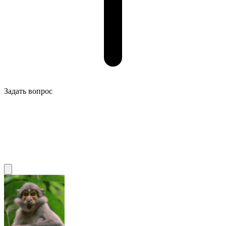
Задать вопрос