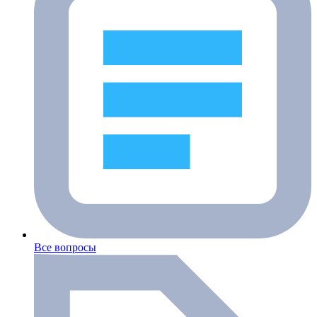
Все вопросы