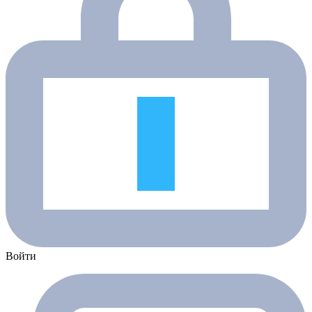
Войти