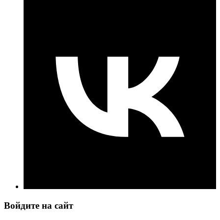
Войдите на сайт