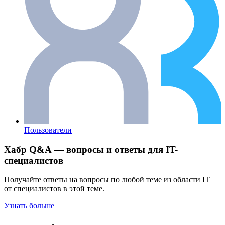
Пользователи
Хабр Q&A — вопросы и ответы для IT-
специалистов
Получайте ответы на вопросы по любой теме из области IT
от специалистов в этой теме.
Узнать больше